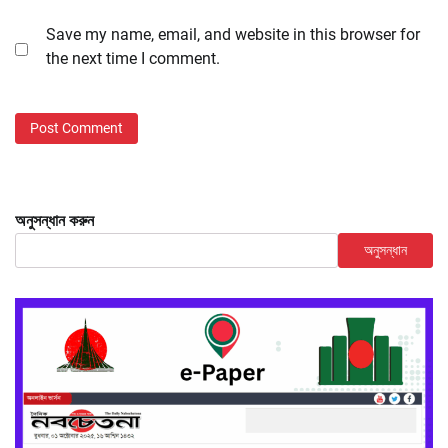
Save my name, email, and website in this browser for
the next time I comment.
অনুসন্ধান করুন
অনুসন্ধান