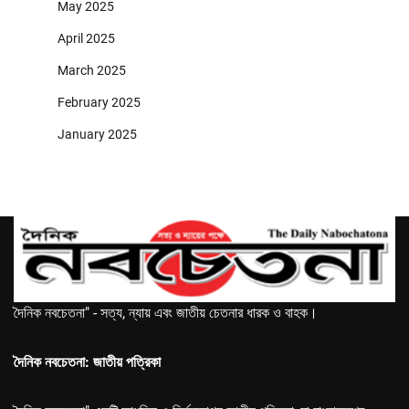
May 2025
April 2025
March 2025
February 2025
January 2025
দৈনিক নবচেতনা" - সত্য, ন্যায় এবং জাতীয় চেতনার ধারক ও বাহক।
দৈনিক নবচেতনা: জাতীয় পত্রিকা