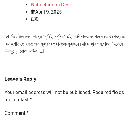
Nabochatona Desk
April 9, 2025
0
মো. জিয়াউল হক, শেরপুর “কৃষিই সমৃদ্ধি” এই প্রতিপাদ্যকে সামনে রেখে শেরপুরের
ঝিনাইগাতীতে ৩৬৫ জন ক্ষুদ্র ও প্রান্তিক কৃষকদের মাঝে কৃষি প্রণোদনা হিসেবে
বিনামূল্যে রোপা আউশ […]
Leave a Reply
Your email address will not be published.
Required fields
are marked
*
Comment
*