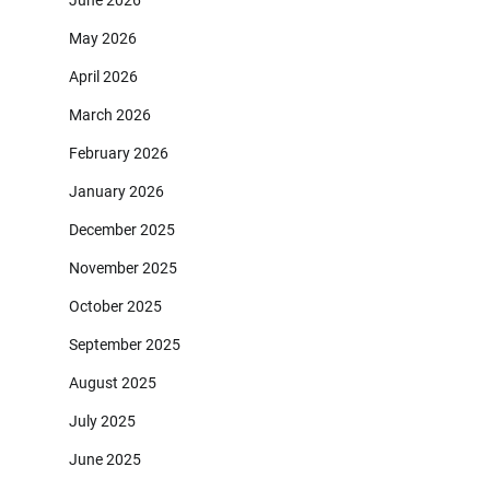
June 2026
May 2026
April 2026
March 2026
February 2026
January 2026
December 2025
November 2025
October 2025
September 2025
August 2025
July 2025
June 2025