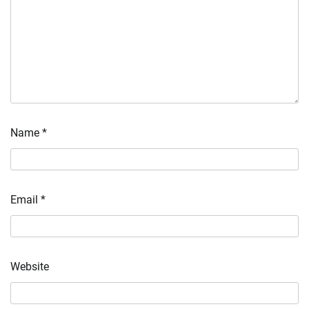
Name
*
Email
*
Website