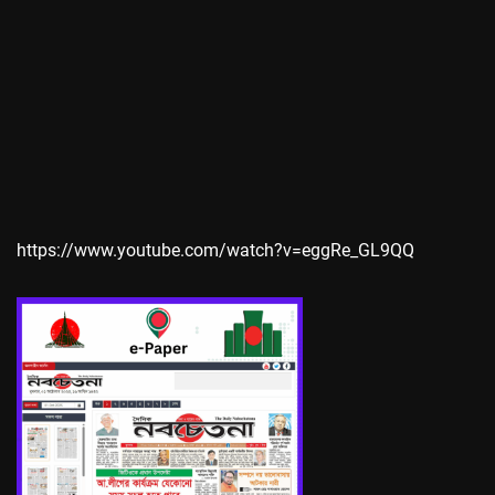
https://www.youtube.com/watch?v=eggRe_GL9QQ