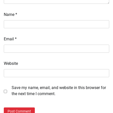
Name
*
Email
*
Website
Save my name, email, and website in this browser for
the next time I comment.