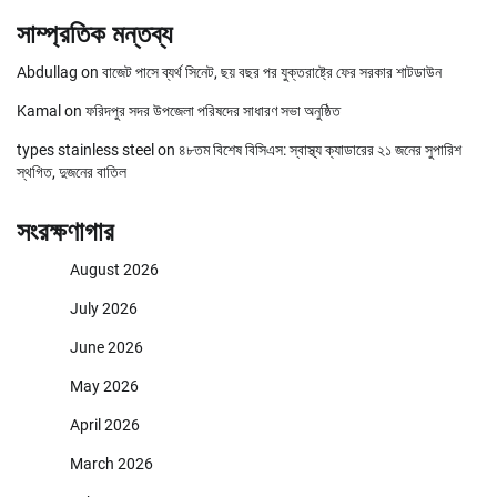
সাম্প্রতিক মন্তব্য
Abdullag
on
বাজেট পাসে ব্যর্থ সিনেট, ছয় বছর পর যুক্তরাষ্ট্রে ফের সরকার শাটডাউন
Kamal
on
ফরিদপুর সদর উপজেলা পরিষদের সাধারণ সভা অনুষ্ঠিত
types stainless steel
on
৪৮তম বিশেষ বিসিএস: স্বাস্থ্য ক্যাডারের ২১ জনের সুপারিশ
স্থগিত, দুজনের বাতিল
সংরক্ষণাগার
August 2026
July 2026
June 2026
May 2026
April 2026
March 2026