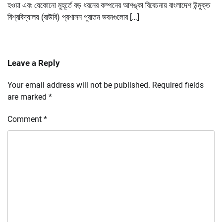
হওয়া এবং যেকোনো মুহূর্তে বড় ধরনের কম্পনের আশঙ্কা বিবেচনায় বাংলাদেশ উন্মুক্ত
বিশ্ববিদ্যালয় (বাউবি) প্রশাসন পুরাতন ভবনগুলোর […]
Leave a Reply
Your email address will not be published.
Required fields
are marked
*
Comment
*