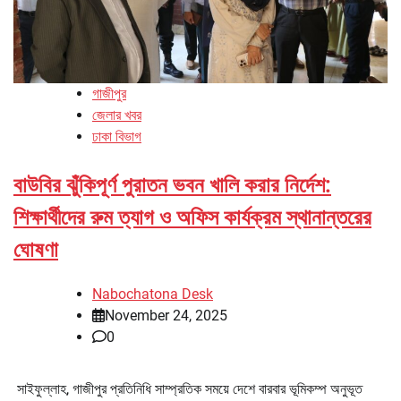
গাজীপুর
জেলার খবর
ঢাকা বিভাগ
বাউবির ঝুঁকিপূর্ণ পুরাতন ভবন খালি করার নির্দেশ:
শিক্ষার্থীদের রুম ত্যাগ ও অফিস কার্যক্রম স্থানান্তরের
ঘোষণা
Nabochatona Desk
November 24, 2025
0
সাইফুল্লাহ, গাজীপুর প্রতিনিধি সাম্প্রতিক সময়ে দেশে বারবার ভূমিকম্প অনুভূত