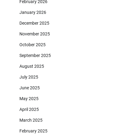
February 2026
January 2026
December 2025
November 2025
October 2025
September 2025
August 2025
July 2025
June 2025
May 2025
April 2025
March 2025
February 2025