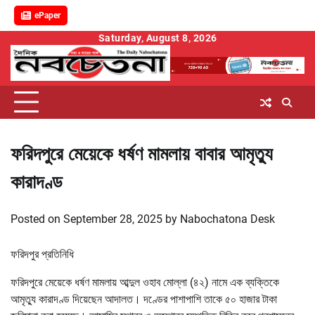
ePaper
Skip
Saturday, August 8, 2026
to
content
ফরিদপুরে মেয়েকে ধর্ষণ মামলায় বাবার আমৃত্যু
কারাদণ্ড
Posted on
September 28, 2025
by
Nabochatona Desk
ফরিদপুর প্রতিনিধি
ফরিদপুরে মেয়েকে ধর্ষণ মামলায় আব্দুল ওহাব মোল্লা (৪২) নামে এক ব্যক্তিকে
আমৃত্যু কারাদণ্ড দিয়েছেন আদালত। দণ্ডের পাশাপাশি তাকে ৫০ হাজার টাকা