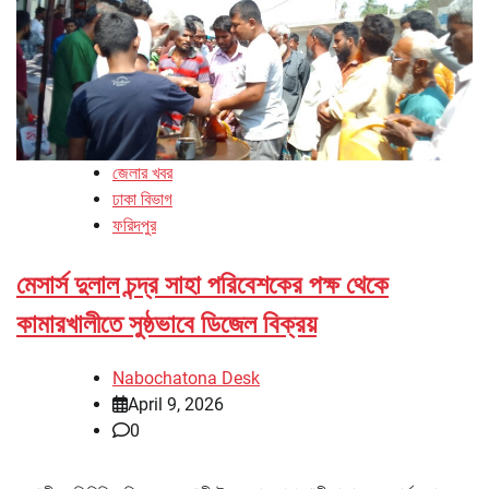
জেলার খবর
ঢাকা বিভাগ
ফরিদপুর
মেসার্স দুলাল চন্দ্র সাহা পরিবেশকের পক্ষ থেকে
কামারখালীতে সুষ্ঠভাবে ডিজেল বিক্রয়
Nabochatona Desk
April 9, 2026
0