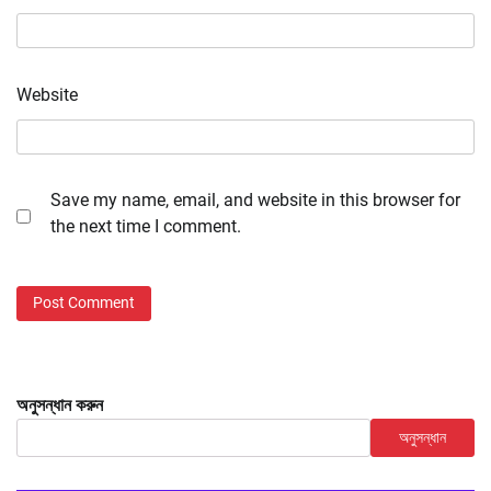
Website
Save my name, email, and website in this browser for
the next time I comment.
অনুসন্ধান করুন
অনুসন্ধান