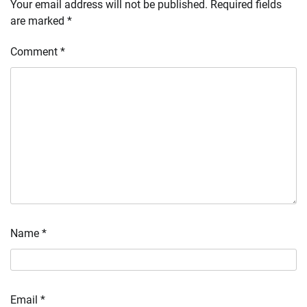
Your email address will not be published.
Required fields
are marked
*
Comment
*
Name
*
Email
*