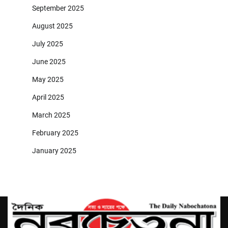
September 2025
August 2025
July 2025
June 2025
May 2025
April 2025
March 2025
February 2025
January 2025