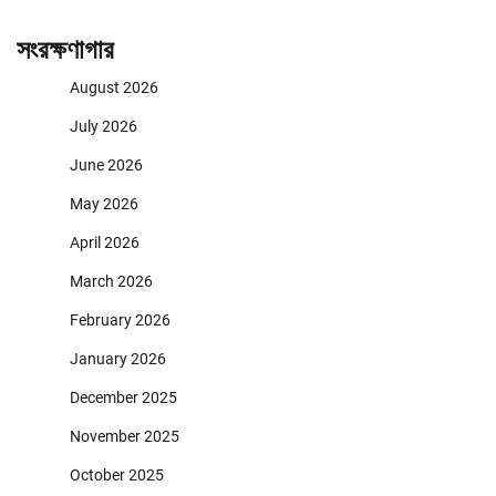
সংরক্ষণাগার
August 2026
July 2026
June 2026
May 2026
April 2026
March 2026
February 2026
January 2026
December 2025
November 2025
October 2025