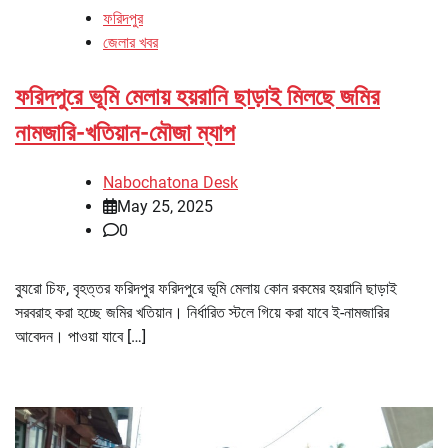
ফরিদপুর
জেলার খবর
ফরিদপুরে ভূমি মেলায় হয়রানি ছাড়াই মিলছে জমির
নামজারি-খতিয়ান-মৌজা ম্যাপ
Nabochatona Desk
May 25, 2025
0
ব্যুরো চিফ, বৃহত্তর ফরিদপুর ফরিদপুরে ভূমি মেলায় কোন রকমের হয়রানি ছাড়াই
সরবরাহ করা হচ্ছে জমির খতিয়ান। নির্ধারিত স্টলে গিয়ে করা যাবে ই-নামজারির
আবেদন। পাওয়া যাবে […]