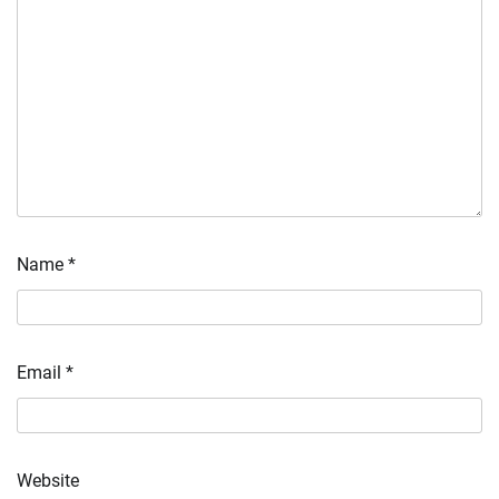
Name
*
Email
*
Website