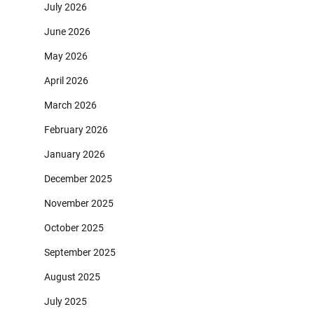
July 2026
June 2026
May 2026
April 2026
March 2026
February 2026
January 2026
December 2025
November 2025
October 2025
September 2025
August 2025
July 2025