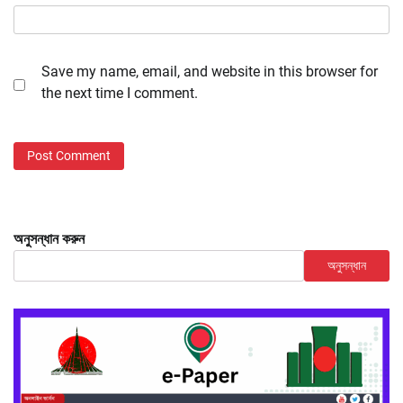
Save my name, email, and website in this browser for
the next time I comment.
অনুসন্ধান করুন
অনুসন্ধান