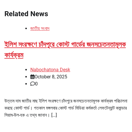
Related News
জাতীয় সংবাদ
ইলিশ সংরক্ষণে চাঁদপুরে কোস্ট গার্ডের জনসচেতনতামূলক
কার্যক্রম
Nabochatona Desk
October 8, 2025
0
উত্তম দাম জাতীয় মাছ ইলিশ সংরক্ষণে চাঁদপুরে জনসচেতনতামূলক কার্যক্রম পরিচালনা
করছে কোস্ট গার্ড। গতকাল মঙ্গলবার কোস্ট গার্ড মিডিয়া কর্মকর্তা লেফটেন্যান্ট কমান্ডার
সিয়াম-উল-হক এ তথ্য জানান। […]