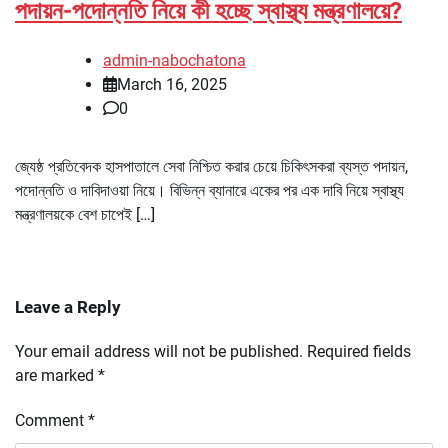
পদায়ন-পদোন্নতি নিয়ে কী হচ্ছে স্বাস্থ্য মন্ত্রণালয়ে?
admin-nabochatona
March 16, 2025
0
জ্যেষ্ঠ প্রতিবেদক হাসপাতালে সেবা নিশ্চিত করার চেয়ে চিকিৎসকরা ব্যস্ত পদায়ন,
পদোন্নতি ও দাবিদাওয়া নিয়ে। বিভিন্ন ব্যানারে একের পর এক দাবি নিয়ে স্বাস্থ্য
মন্ত্রণালয়কে বেশ চাপেই […]
Leave a Reply
Your email address will not be published.
Required fields
are marked
*
Comment
*