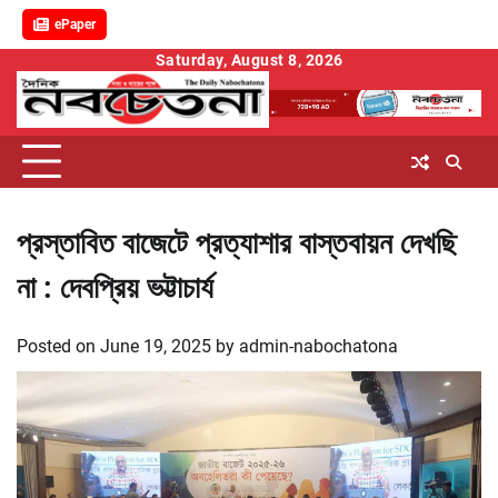
ePaper
Skip
Saturday, August 8, 2026
to
content
প্রস্তাবিত বাজেটে প্রত্যাশার বাস্তবায়ন দেখছি
না : দেবপ্রিয় ভট্টাচার্য
Posted on
June 19, 2025
by
admin-nabochatona