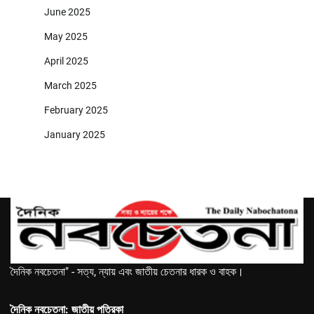
June 2025
May 2025
April 2025
March 2025
February 2025
January 2025
দৈনিক নবচেতনা" - সত্য, ন্যায় এবং জাতীয় চেতনার ধারক ও বাহক।
দৈনিক নবচেতনা: জাতীয় পত্রিকা