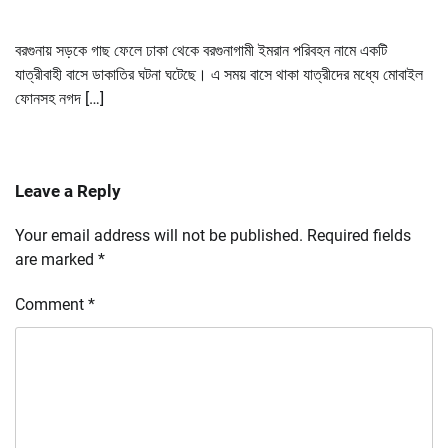
বরগুনায় সড়কে গাছ ফেলে ঢাকা থেকে বরগুনাগামী ইমরান পরিবহন নামে একটি
যাত্রীবাহী বাসে ডাকাতির ঘটনা ঘটেছে। এ সময় বাসে থাকা যাত্রীদের মধ্যে মোবাইল
ফোনসহ নগদ […]
Leave a Reply
Your email address will not be published.
Required fields
are marked
*
Comment
*