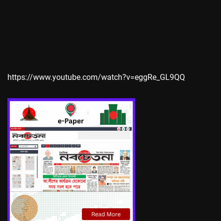
https://www.youtube.com/watch?v=eggRe_GL9QQ