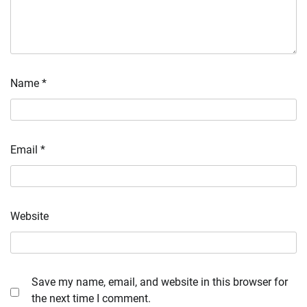
Name
*
Email
*
Website
Save my name, email, and website in this browser for
the next time I comment.