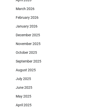
March 2026
February 2026
January 2026
December 2025
November 2025
October 2025
September 2025
August 2025
July 2025
June 2025
May 2025
April 2025