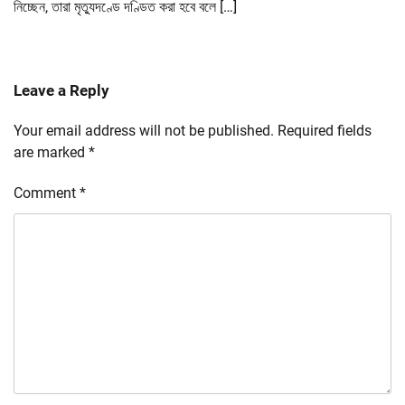
নিচ্ছেন, তারা মৃত্যুদণ্ডে দণ্ডিত করা হবে বলে […]
Leave a Reply
Your email address will not be published.
Required fields
are marked
*
Comment
*