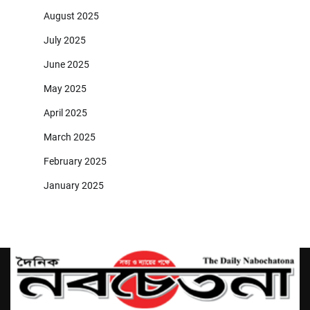
August 2025
July 2025
June 2025
May 2025
April 2025
March 2025
February 2025
January 2025