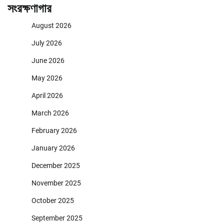
সংরক্ষণাগার
August 2026
July 2026
June 2026
May 2026
April 2026
March 2026
February 2026
January 2026
December 2025
November 2025
October 2025
September 2025