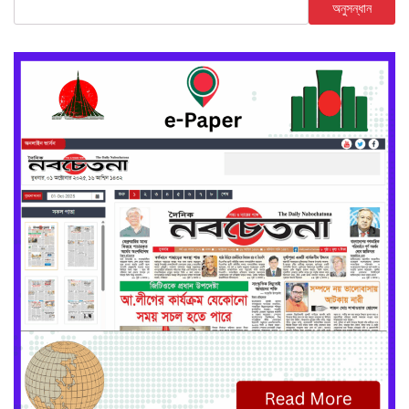
অনুসন্ধান