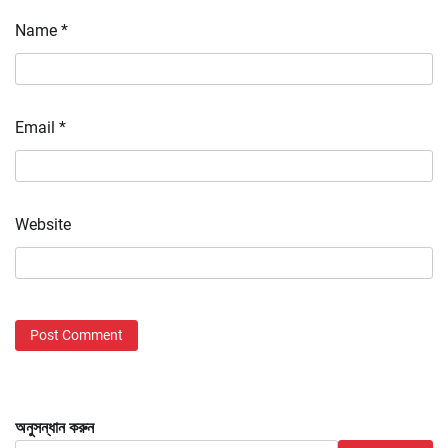
Name
*
Email
*
Website
অনুসন্ধান করুন