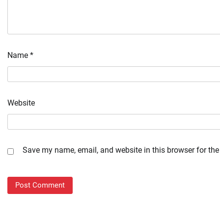
Name
*
Website
Save my name, email, and website in this browser for the