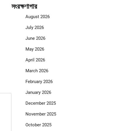
সংরক্ষণাগার
August 2026
July 2026
June 2026
May 2026
April 2026
March 2026
February 2026
January 2026
December 2025
November 2025
October 2025