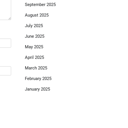
September 2025
August 2025
July 2025
June 2025
May 2025
April 2025
March 2025
February 2025
January 2025