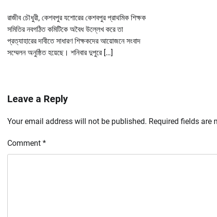
রাজীব চৌধুরী, কেশবপুর যশোরের কেশবপুর প্রাথমিক শিক্ষক
সমিতির নবগঠিত কমিটিকে অবৈধ উল্লেখ করে তা
প্রত্যাহারের দাবীতে সাধারণ শিক্ষকদের আয়োজনে সংবাদ
সম্মেলন অনুষ্ঠিত হয়েছে। শনিবার দুপুরে […]
Leave a Reply
Your email address will not be published.
Required fields are
Comment
*