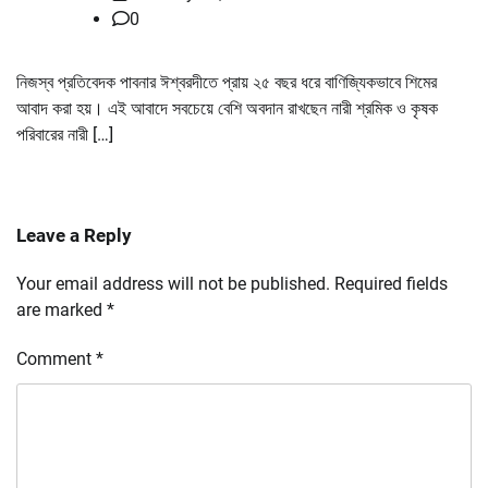
0
নিজস্ব প্রতিবেদক পাবনার ঈশ্বরদীতে প্রায় ২৫ বছর ধরে বাণিজ্যিকভাবে শিমের
আবাদ করা হয়। এই আবাদে সবচেয়ে বেশি অবদান রাখছেন নারী শ্রমিক ও কৃষক
পরিবারের নারী […]
Leave a Reply
Your email address will not be published.
Required fields
are marked
*
Comment
*