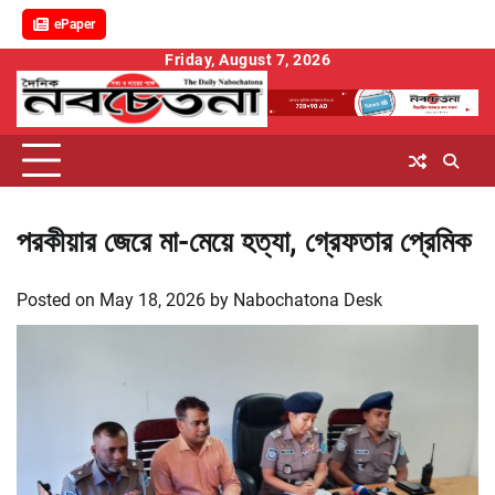
ePaper
Skip
Friday, August 7, 2026
to
content
পরকীয়ার জেরে মা-মেয়ে হত্যা, গ্রেফতার প্রেমিক
Posted on
May 18, 2026
by
Nabochatona Desk