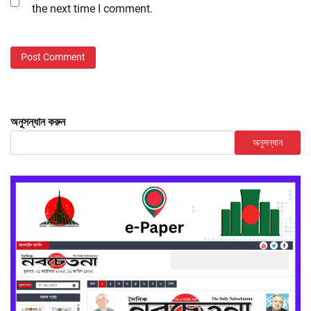
the next time I comment.
অনুসন্ধান করুন
অনুসন্ধান