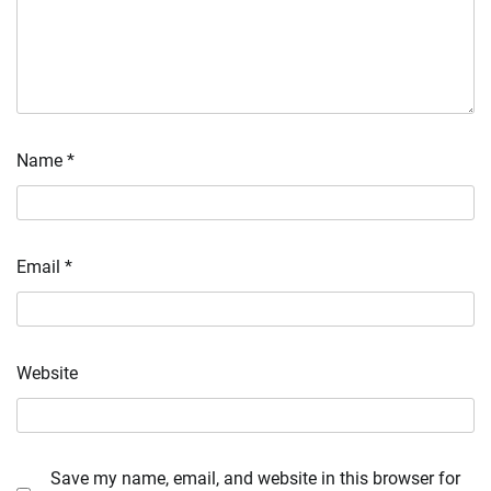
Name
*
Email
*
Website
Save my name, email, and website in this browser for