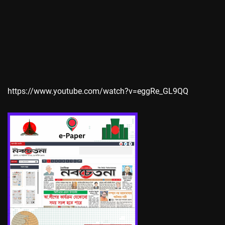
https://www.youtube.com/watch?v=eggRe_GL9QQ