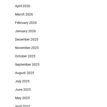
April 2026
March 2026
February 2026
January 2026
December 2025
November 2025
October 2025
September 2025
August 2025
July 2025
June 2025
May 2025
April 2025