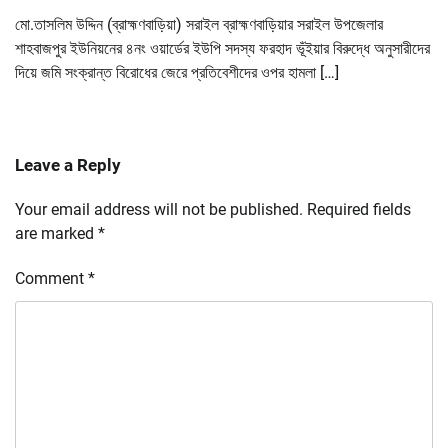
মো.তাসলিম উদ্দিন (ব্রাহ্মণবাড়িয়া) সরাইল ব্রাহ্মণবাড়িয়ার সরাইল উপজেলার
শাহবাজপুর ইউনিয়নের ৪নং ওয়ার্ডের ইউপি সদস্য ফরহাদ ভূঁইয়ার বিরুদ্ধে অনুসারীদের
দিয়ে জমি সংক্রান্ত বিরোধের জেরে প্রতিবেশীদের ওপর হামলা […]
Leave a Reply
Your email address will not be published.
Required fields
are marked
*
Comment
*