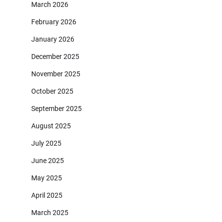
March 2026
February 2026
January 2026
December 2025
November 2025
October 2025
September 2025
August 2025
July 2025
June 2025
May 2025
April 2025
March 2025