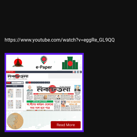
https://www.youtube.com/watch?v=eggRe_GL9QQ