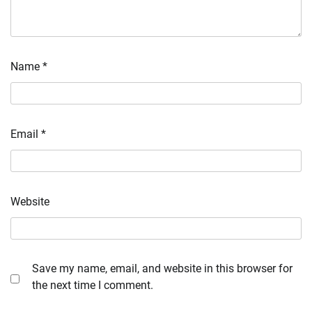
Name
*
Email
*
Website
Save my name, email, and website in this browser for
the next time I comment.