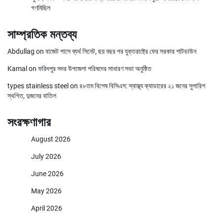
গণমিছিল
সাম্প্রতিক মন্তব্য
Abdullag
on
বাজেট পাসে ব্যর্থ সিনেট, ছয় বছর পর যুক্তরাষ্ট্রে ফের সরকার শাটডাউন
Kamal
on
ফরিদপুর সদর উপজেলা পরিষদের সাধারণ সভা অনুষ্ঠিত
types stainless steel
on
৪৮তম বিশেষ বিসিএস: স্বাস্থ্য ক্যাডারের ২১ জনের সুপারিশ
স্থগিত, দুজনের বাতিল
সংরক্ষণাগার
August 2026
July 2026
June 2026
May 2026
April 2026