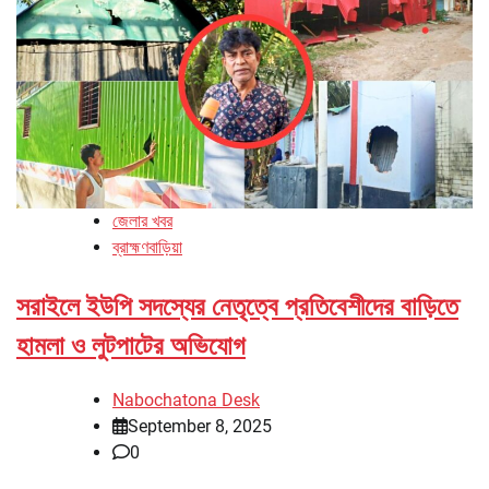
জেলার খবর
ব্রাহ্মণবাড়িয়া
সরাইলে ইউপি সদস্যের নেতৃত্বে প্রতিবেশীদের বাড়িতে
হামলা ও লুটপাটের অভিযোগ
Nabochatona Desk
September 8, 2025
0