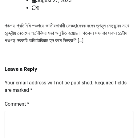
August 27, 2025
0
পঞ্চগড় প্রতিনিধি পঞ্চগড়ে জাতীয়তাবাদী স্বেচ্ছাসেবক দলের তৃণমূল নেতৃবৃন্দের সাথে
কেন্দ্রীয় নেতাদের মতবিনিময় সভা অনুষ্ঠিত হয়েছে। গতকাল মঙ্গলবার সকাল ১১টায়
পঞ্চগড় সরকারি অডিটোরিয়াম হল রুমে দিনব্যাপী […]
Leave a Reply
Your email address will not be published.
Required fields
are marked
*
Comment
*