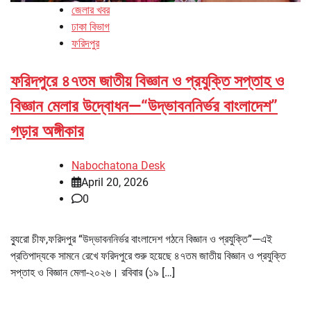
জেলার খবর
ঢাকা বিভাগ
ফরিদপুর
ফরিদপুরে ৪৭তম জাতীয় বিজ্ঞান ও প্রযুক্তি সপ্তাহ ও
বিজ্ঞান মেলার উদ্বোধন—“উদ্ভাবননির্ভর বাংলাদেশ”
গড়ার অঙ্গীকার
Nabochatona Desk
April 20, 2026
0
ব্যুরো চীফ,ফরিদপুর “উদ্ভাবননির্ভর বাংলাদেশ গঠনে বিজ্ঞান ও প্রযুক্তি”—এই
প্রতিপাদ্যকে সামনে রেখে ফরিদপুরে শুরু হয়েছে ৪৭তম জাতীয় বিজ্ঞান ও প্রযুক্তি
সপ্তাহ ও বিজ্ঞান মেলা-২০২৬। রবিবার (১৯ […]