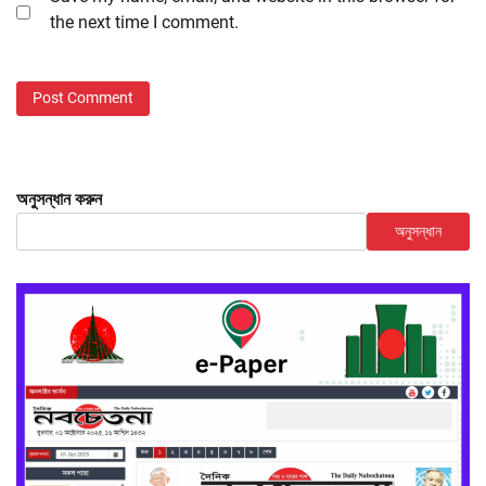
the next time I comment.
অনুসন্ধান করুন
অনুসন্ধান