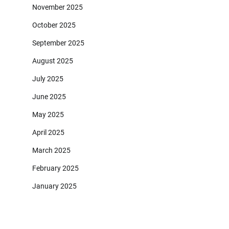
November 2025
October 2025
September 2025
August 2025
July 2025
June 2025
May 2025
April 2025
March 2025
February 2025
January 2025