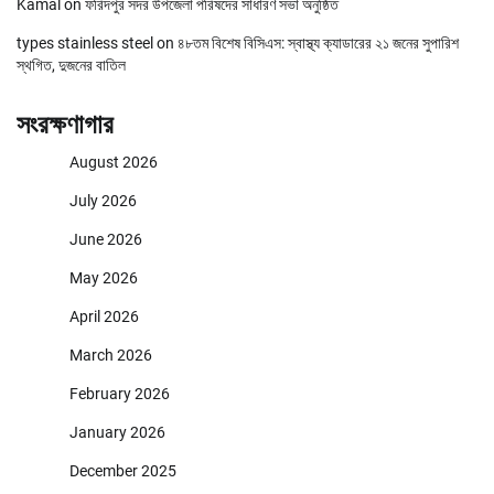
Kamal
on
ফরিদপুর সদর উপজেলা পরিষদের সাধারণ সভা অনুষ্ঠিত
types stainless steel
on
৪৮তম বিশেষ বিসিএস: স্বাস্থ্য ক্যাডারের ২১ জনের সুপারিশ
স্থগিত, দুজনের বাতিল
সংরক্ষণাগার
August 2026
July 2026
June 2026
May 2026
April 2026
March 2026
February 2026
January 2026
December 2025