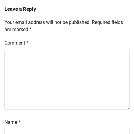
Leave a Reply
Your email address will not be published.
Required fields
are marked
*
Comment
*
Name
*