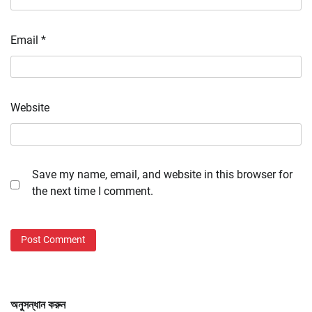
Email
*
Website
Save my name, email, and website in this browser for
the next time I comment.
অনুসন্ধান করুন