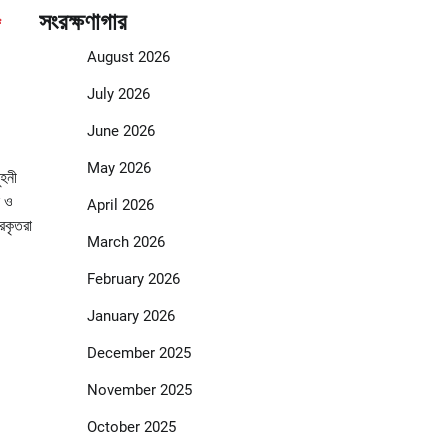
২
সংরক্ষণাগার
August 2026
July 2026
June 2026
May 2026
ুহনী
ল ও
April 2026
রকৃতরা
March 2026
February 2026
January 2026
December 2025
November 2025
October 2025