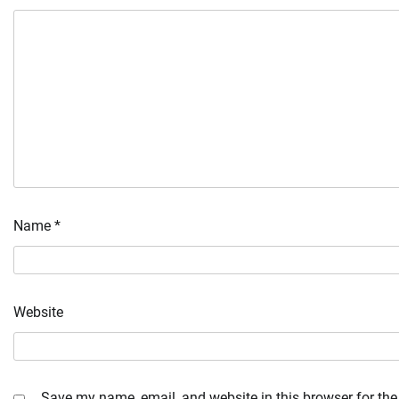
Name
*
Website
Save my name, email, and website in this browser for the