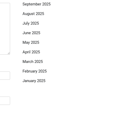
September 2025
August 2025
July 2025
June 2025
May 2025
April 2025
March 2025
February 2025
January 2025