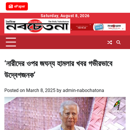
ePaper
Skip
Saturday, August 8, 2026
to
content
‘নারীদের ওপর জঘন্য হামলার খবর গভীরভাবে
উদ্বেগজনক’
Posted on
March 8, 2025
by
admin-nabochatona