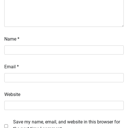
Name
*
Email
*
Website
Save my name, email, and website in this browser for