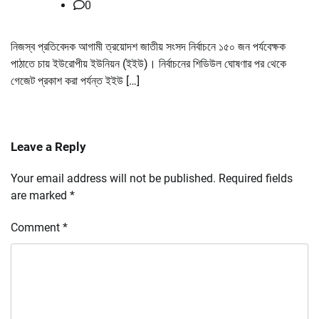
0
নিজস্ব প্রতিবেদক আগামী ত্রয়োদশ জাতীয় সংসদ নির্বাচনে ১৫০ জন পর্যবেক্ষক
পাঠাতে চায় ইউরোপীয় ইউনিয়ন (ইইউ)। নির্বাচনের শিডিউল ঘোষণার পর থেকে
গেজেট প্রকাশ করা পর্যন্ত ইইউ […]
Leave a Reply
Your email address will not be published.
Required fields
are marked
*
Comment
*