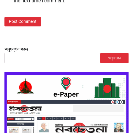
the next time I comment.
অনুসন্ধান করুন
অনুসন্ধান