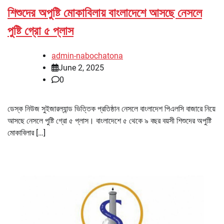
শিশুদের অপুষ্টি মোকাবিলায় বাংলাদেশে আসছে নেসলে
পুষ্টি গ্রো ৫ প্লাস
admin-nabochatona
June 2, 2025
0
ডেস্ক নিউজ সুইজারল্যান্ড ভিত্তিক প্রতিষ্ঠান নেসলে বাংলাদেশ পিএলসি বাজারে নিয়ে
আসছে নেসলে পুষ্টি গ্রো ৫ প্লাস। বাংলাদেশে ৫ থেকে ৯ বছর বয়সী শিশুদের অপুষ্টি
মোকাবিলার […]