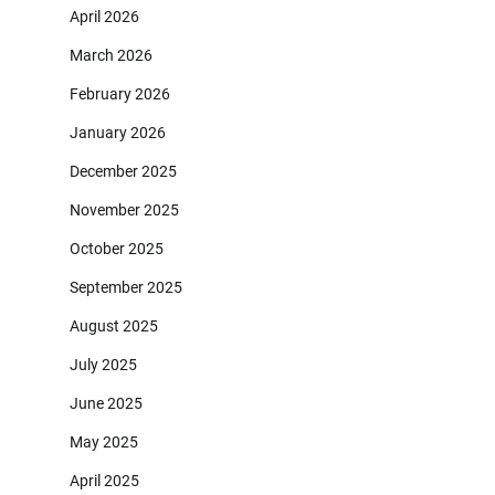
April 2026
March 2026
February 2026
January 2026
December 2025
November 2025
October 2025
September 2025
August 2025
July 2025
June 2025
May 2025
April 2025