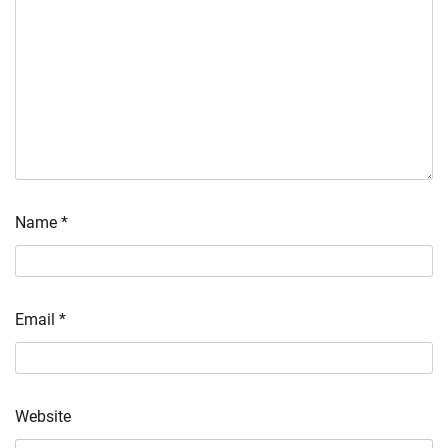
Name
*
Email
*
Website