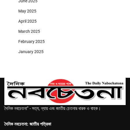
June 2025
May 2025
April 2025
March 2025
February 2025
January 2025
দৈনিক নবচেতনা" - সত্য, ন্যায় এবং জাতীয় চেতনার ধারক ও বাহক।
দৈনিক নবচেতনা: জাতীয় পত্রিকা