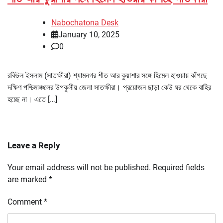
Nabochatona Desk
January 10, 2025
0
রবিউল ইসলাম (সাতক্ষীরা) শ্যামনগর শীত আর কুয়াশার সঙ্গে হিমেল হাওয়ায় কাঁপছে
দক্ষিণ পশ্চিমাঞ্চলের উপকুলীয় জেলা সাতক্ষীরা। প্রয়োজন ছাড়া কেউ ঘর থেকে বাহির
হচ্ছে না। এতে […]
Leave a Reply
Your email address will not be published.
Required fields
are marked
*
Comment
*