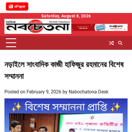
ePaper
Skip
Saturday, August 8, 2026
to
content
নড়াইলে সাংবাদিক কাজী হাফিজুর রহমানের বিশেষ
সম্মাননা
Posted on
February 9, 2026
by
Nabochatona Desk