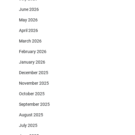
June 2026
May 2026
April 2026
March 2026
February 2026
January 2026
December 2025
November 2025
October 2025
September 2025
August 2025
July 2025