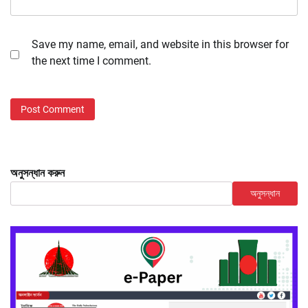
Save my name, email, and website in this browser for
the next time I comment.
অনুসন্ধান করুন
অনুসন্ধান