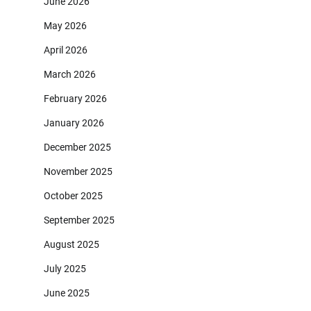
June 2026
May 2026
April 2026
March 2026
February 2026
January 2026
December 2025
November 2025
October 2025
September 2025
August 2025
July 2025
June 2025