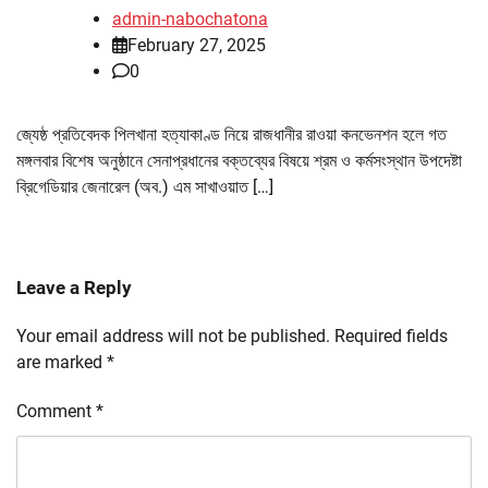
admin-nabochatona
February 27, 2025
0
জ্যেষ্ঠ প্রতিবেদক পিলখানা হত্যাকাণ্ড নিয়ে রাজধানীর রাওয়া কনভেনশন হলে গত
মঙ্গলবার বিশেষ অনুষ্ঠানে সেনাপ্রধানের বক্তব্যের বিষয়ে শ্রম ও কর্মসংস্থান উপদেষ্টা
ব্রিগেডিয়ার জেনারেল (অব.) এম সাখাওয়াত […]
Leave a Reply
Your email address will not be published.
Required fields
are marked
*
Comment
*