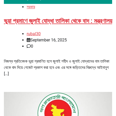
সরকার
ভুয়া প্রমাণে জুলাই যোদ্ধা তালিকা থেকে বাদ : মন্ত্রণালয়
rubal30
September 16, 2025
0
নিজস্ব প্রতিবেদক ভুয়া প্রমাণিত হলে জুলাই শহীদ ও জুলাই যোদ্ধাদের নাম তালিকা
থেকে বাদ দিয়ে গেজেট প্রকাশ করা হবে এবং এর সঙ্গে জড়িতদের বিরুদ্ধে আইনানুগ
[…]