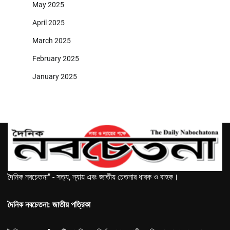
May 2025
April 2025
March 2025
February 2025
January 2025
দৈনিক নবচেতনা" - সত্য, ন্যায় এবং জাতীয় চেতনার ধারক ও বাহক।
দৈনিক নবচেতনা: জাতীয় পত্রিকা