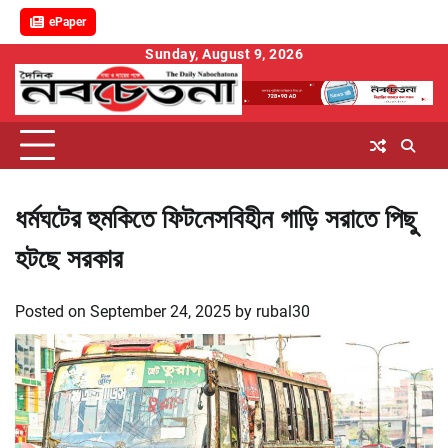
ePaper
Skip
Sunday, August 9, 2026
to
content
ধর্মঘটের হুমকিতে ফিটনেসবিহীন গাড়ি সরাতে পিছু
হটছে সরকার
Posted on
September 24, 2025
by
rubal30