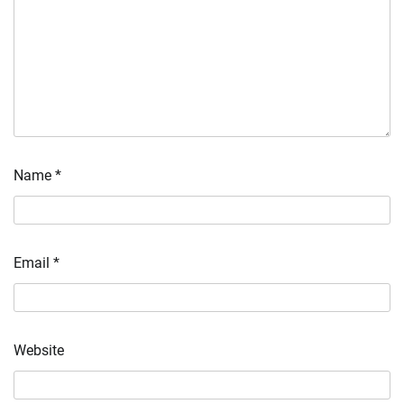
Name
*
Email
*
Website