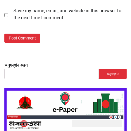
Save my name, email, and website in this browser for
the next time I comment.
অনুসন্ধান করুন
অনুসন্ধান