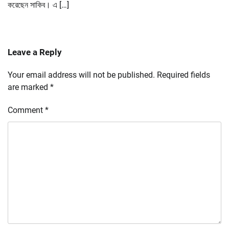
করেছেন সাকিব। এ […]
Leave a Reply
Your email address will not be published.
Required fields
are marked
*
Comment
*