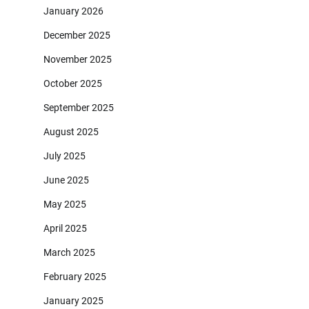
January 2026
December 2025
November 2025
October 2025
September 2025
August 2025
July 2025
June 2025
May 2025
April 2025
March 2025
February 2025
January 2025