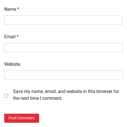
Name
*
Email
*
Website
Save my name, email, and website in this browser for
the next time I comment.