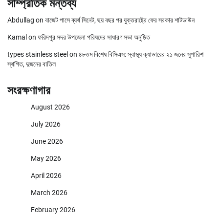
সাম্প্রতিক মন্তব্য
Abdullag
on
বাজেট পাসে ব্যর্থ সিনেট, ছয় বছর পর যুক্তরাষ্ট্রে ফের সরকার শাটডাউন
Kamal
on
ফরিদপুর সদর উপজেলা পরিষদের সাধারণ সভা অনুষ্ঠিত
types stainless steel
on
৪৮তম বিশেষ বিসিএস: স্বাস্থ্য ক্যাডারের ২১ জনের সুপারিশ
স্থগিত, দুজনের বাতিল
সংরক্ষণাগার
August 2026
July 2026
June 2026
May 2026
April 2026
March 2026
February 2026