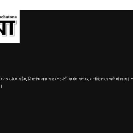
্রান্ত থেকে সঠিক, নিরপেক্ষ এবং সময়োপযোগী সংবাদ সংগ্রহ ও পরিবেশনে অঙ্গীকারবদ্ধ। পত্রি
ে।