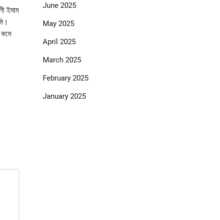
June 2025
আলী ইমাম
মি।
May 2025
ি কমে
April 2025
March 2025
February 2025
January 2025