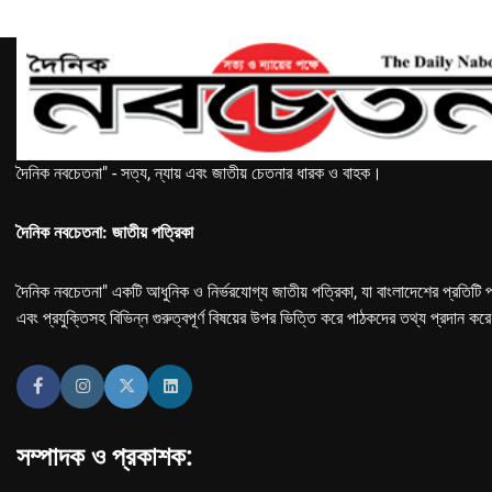
দৈনিক নবচেতনা" - সত্য, ন্যায় এবং জাতীয় চেতনার ধারক ও বাহক।
দৈনিক নবচেতনা: জাতীয় পত্রিকা
দৈনিক নবচেতনা" একটি আধুনিক ও নির্ভরযোগ্য জাতীয় পত্রিকা, যা বাংলাদেশের প্রতিটি প
এবং প্রযুক্তিসহ বিভিন্ন গুরুত্বপূর্ণ বিষয়ের উপর ভিত্তি করে পাঠকদের তথ্য প্রদান কর
সম্পাদক ও প্রকাশক: