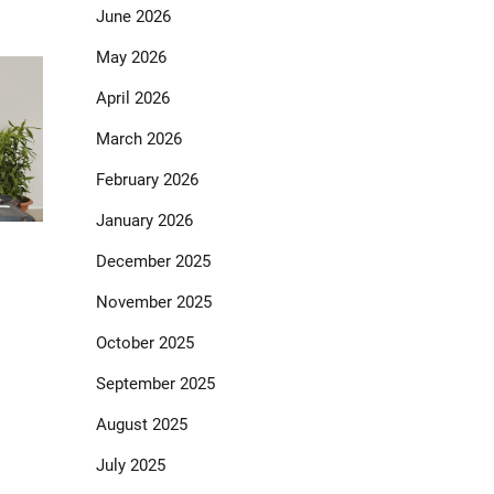
June 2026
May 2026
April 2026
March 2026
February 2026
January 2026
December 2025
November 2025
October 2025
September 2025
August 2025
July 2025