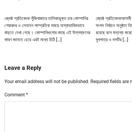
জ্যেষ্ঠ প্রতিবেদক পুঁজিবাজারে তালিকাভুক্ত চার কোম্পানির
জ্যেষ্ঠ প্রতিবেদকআগামী
শেয়ারদর ও লেনদেন সাম্প্রতিক সময়ে অস্বাভাবিকভাবে
সংসদ নির্বাচন অনুষ্ঠান 
বাড়তে দেখা গেছে। কোম্পানিগুলোর কাছে এই উল্লম্ফনের
রয়েছে বলে মন্তব্য করেছ
কারণ জানতে চেয়ে এরই মধ্যে চিঠি […]
মুখপাত্র ও দলটির […]
Leave a Reply
Your email address will not be published.
Required fields are
Comment
*