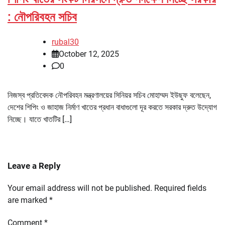
: নৌপরিবহন সচিব
rubal30
October 12, 2025
0
নিজস্ব প্রতিবেদক নৌপরিবহন মন্ত্রণালয়ের সিনিয়র সচিব মোহাম্মদ ইউছুফ বলেছেন,
দেশের শিপিং ও জাহাজ নির্মাণ খাতের প্রধান বাধাগুলো দূর করতে সরকার দ্রুত উদ্যোগ
নিচ্ছে। যাতে খাতটির […]
Leave a Reply
Your email address will not be published.
Required fields
are marked
*
Comment
*