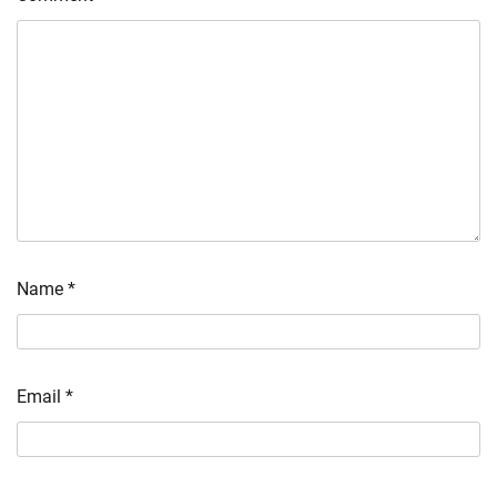
Name
*
Email
*