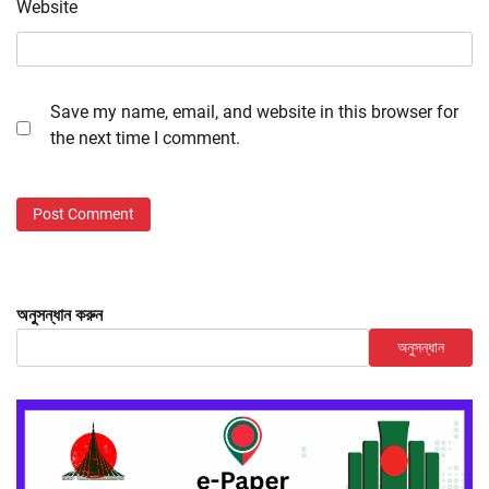
Website
Save my name, email, and website in this browser for
the next time I comment.
অনুসন্ধান করুন
অনুসন্ধান