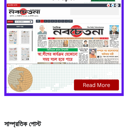
সাম্প্রতিক পোস্ট