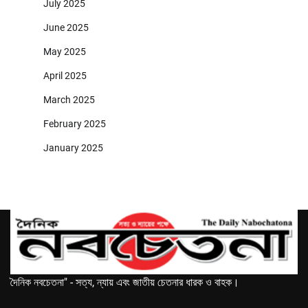
July 2025
June 2025
May 2025
April 2025
March 2025
February 2025
January 2025
দৈনিক নবচেতনা" - সত্য, ন্যায় এবং জাতীয় চেতনার ধারক ও বাহক।