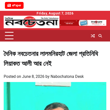
ePaper
Skip
Friday, August 7, 2026
to
content
দৈনিক নবচেতনার লালমনিরহাট জেলা প্রতিনিধি
লিয়াকত আলী আর নেই
Posted on
June 8, 2026
by
Nabochatona Desk