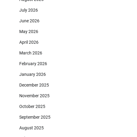
July 2026
June 2026
May 2026
April 2026
March 2026
February 2026
January 2026
December 2025
November 2025
October 2025
September 2025
August 2025