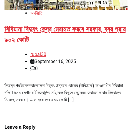
অর্থনীতি
বিবিয়ানা বিদ্যুৎ কেন্দ্র মেরামত করবে সরকার, ব্যয় প্রায়
৯০২ কোটি
rubal30
September 16, 2025
0
নিজস্ব প্রতিবেদকবাংলাদেশ বিদ্যুৎ উন্নয়ন বোর্ডের (বাবিউবো) আওতাধীন বিবিয়ানা
দক্ষিণ ৪০০ মেগাওয়ার্ট কম্বাইন্ড সাইকেল বিদ্যুৎ কেন্দ্রের মেরামত কারার সিদ্ধান্ত
নিয়েছে সরকার। এতে ব্যয় হবে ৯০১ কোটি […]
Leave a Reply