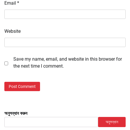
Email
*
Website
Save my name, email, and website in this browser for
the next time I comment.
অনুসন্ধান করুন
অনুসন্ধান