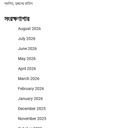
স্থগিত, দুজনের বাতিল
সংরক্ষণাগার
August 2026
July 2026
June 2026
May 2026
April 2026
March 2026
February 2026
January 2026
December 2025
November 2025