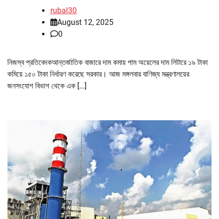
rubal30
August 12, 2025
0
নিজস্ব প্রতিবেদকআন্তর্জাতিক বাজারে দাম কমায় পাম অয়েলের দাম লিটারে ১৯ টাকা
কমিয়ে ১৫০ টাকা নির্ধারণ করেছে সরকার। আজ মঙ্গলবার বাণিজ্য মন্ত্রণালয়ের
জনসংযোগ বিভাগ থেকে এক […]