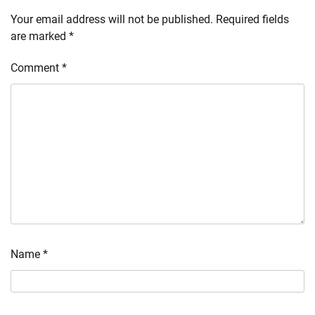
Your email address will not be published.
Required fields
are marked
*
Comment
*
Name
*