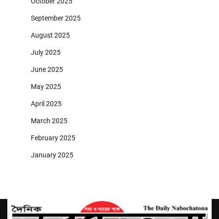
October 2025
September 2025
August 2025
July 2025
June 2025
May 2025
April 2025
March 2025
February 2025
January 2025