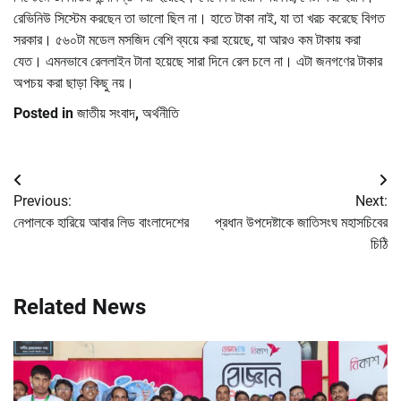
রেভিনিউ সিস্টেম করছেন তা ভালো ছিল না। হাতে টাকা নাই, যা তা খরচ করেছে বিগত
সরকার। ৫৬০টা মডেল মসজিদ বেশি ব্যয়ে করা হয়েছে, যা আরও কম টাকায় করা
যেত। এমনভাবে রেললাইন টানা হয়েছে সারা দিনে রেল চলে না। এটা জনগণের টাকার
অপচয় করা ছাড়া কিছু নয়।
Posted in
জাতীয় সংবাদ
,
অর্থনীতি
Post
Previous:
Next:
navigation
নেপালকে হারিয়ে আবার লিড বাংলাদেশের
প্রধান উপদেষ্টাকে জাতিসংঘ মহাসচিবের
চিঠি
Related News