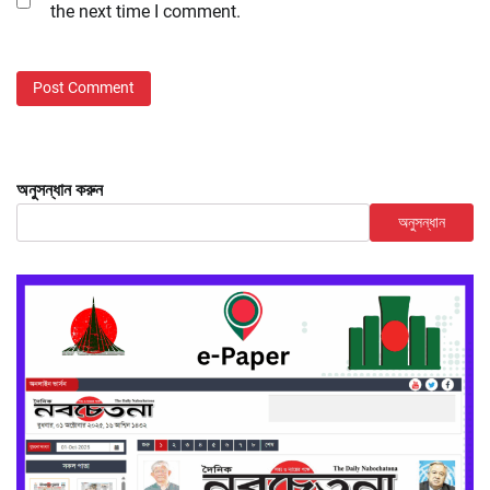
the next time I comment.
অনুসন্ধান করুন
অনুসন্ধান