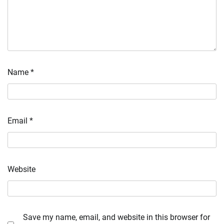
Name
*
Email
*
Website
Save my name, email, and website in this browser for