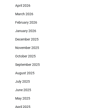
April 2026
March 2026
February 2026
January 2026
December 2025
November 2025
October 2025
September 2025
August 2025
July 2025
June 2025
May 2025
April 2025