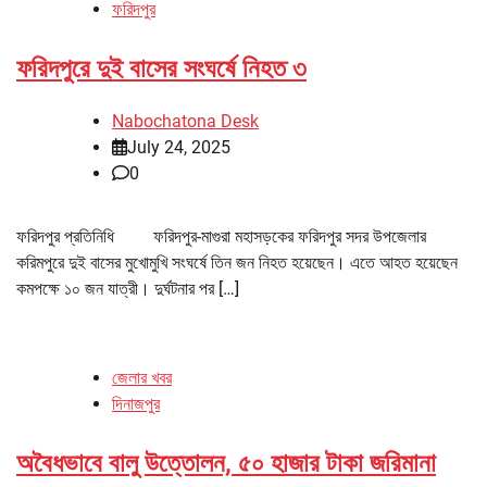
ফরিদপুর
ফরিদপুরে দুই বাসের সংঘর্ষে নিহত ৩
Nabochatona Desk
July 24, 2025
0
ফরিদপুর প্রতিনিধি ফরিদপুর-মাগুরা মহাসড়কের ফরিদপুর সদর উপজেলার
করিমপুরে দুই বাসের মুখোমুখি সংঘর্ষে তিন জন নিহত হয়েছেন। এতে আহত হয়েছেন
কমপক্ষে ১০ জন যাত্রী। দুর্ঘটনার পর […]
জেলার খবর
দিনাজপুর
অবৈধভাবে বালু উত্তোলন, ৫০ হাজার টাকা জরিমানা