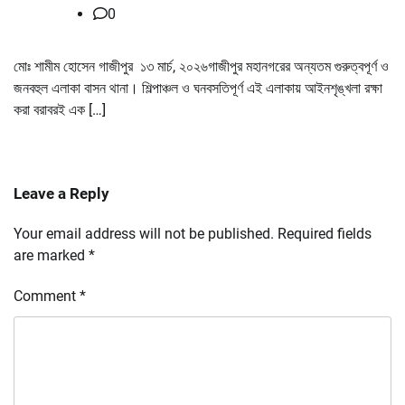
0
মোঃ শামীম হোসেন গাজীপুর ১৩ মার্চ, ২০২৬গাজীপুর মহানগরের অন্যতম গুরুত্বপূর্ণ ও
জনবহুল এলাকা বাসন থানা। শিল্পাঞ্চল ও ঘনবসতিপূর্ণ এই এলাকায় আইনশৃঙ্খলা রক্ষা
করা বরাবরই এক […]
Leave a Reply
Your email address will not be published.
Required fields
are marked
*
Comment
*