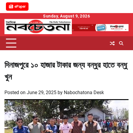
ePaper
Skip
Sunday, August 9, 2026
to
content
দিনাজপুরে ১০ হাজার টাকার জন্য বন্ধুর হাতে বন্ধু
খুন
Posted on
June 29, 2025
by
Nabochatona Desk