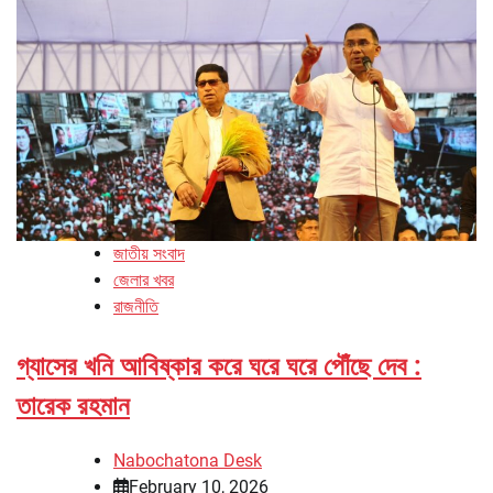
জাতীয় সংবাদ
জেলার খবর
রাজনীতি
গ্যাসের খনি আবিষ্কার করে ঘরে ঘরে পৌঁছে দেব :
তারেক রহমান
Nabochatona Desk
February 10, 2026