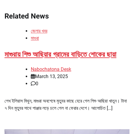
Related News
জেলার খবর
মাগুরা
মাগুরায় শিশু আছিয়ার গ্রামের বাড়িতে শোকের ছায়া
Nabochatona Desk
March 13, 2025
0
শেখ ইলিয়াস মিথুন, মাগুরা অবশেষে মৃত্যুর কাছে হেরে গেল শিশু আছিয়া খাতুন। টানা
৭ দিন মৃত্যুর সাথে পাঞ্জার লড়ে চলে গেল না ফেরার দেশে। আলোচিত […]