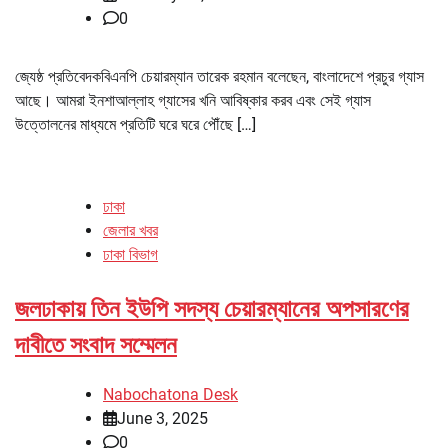
0
জ্যেষ্ঠ প্রতিবেদকবিএনপি চেয়ারম্যান তারেক রহমান বলেছেন, বাংলাদেশে প্রচুর গ্যাস
আছে। আমরা ইনশাআল্লাহ গ্যাসের খনি আবিষ্কার করব এবং সেই গ্যাস
উত্তোলনের মাধ্যমে প্রতিটি ঘরে ঘরে পৌঁছে […]
ঢাকা
জেলার খবর
ঢাকা বিভাগ
জলঢাকায় তিন ইউপি সদস্য চেয়ারম্যানের অপসারণের
দাবীতে সংবাদ সম্মেলন
Nabochatona Desk
June 3, 2025
0