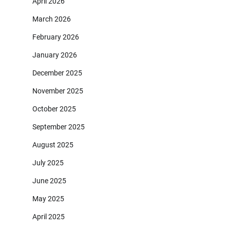
April 2026
March 2026
February 2026
January 2026
December 2025
November 2025
October 2025
September 2025
August 2025
July 2025
June 2025
May 2025
April 2025