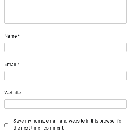
Name
*
Email
*
Website
Save my name, email, and website in this browser for
the next time I comment.