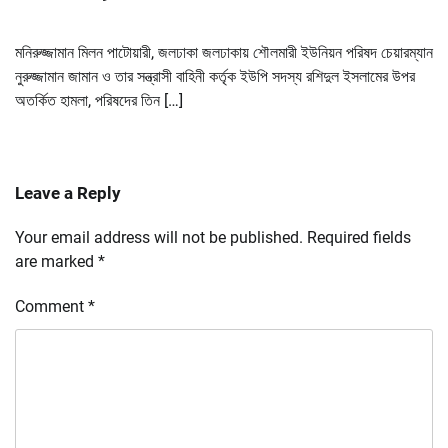
মনিরুজ্জামান মিলন পাটোয়ারী, জলঢাকা জলঢাকায় শৌলমারী ইউনিয়ন পরিষদ চেয়ারম্যান
নুরুজ্জামান জামান ও তার সন্ত্রাসী বাহিনী কর্তৃক ইউপি সদস্য রশিদুল ইসলামের উপর
অতর্কিত হামলা, পরিষদের তিন […]
Leave a Reply
Your email address will not be published.
Required fields
are marked
*
Comment
*