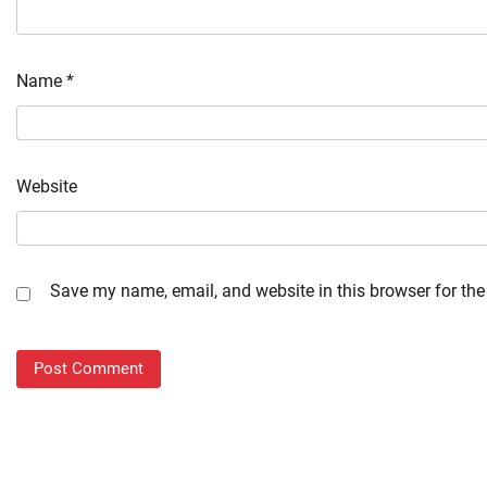
Name
*
Website
Save my name, email, and website in this browser for the