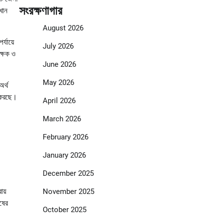
সংরক্ষণাগার
খান
August 2026
্যায়ে
July 2026
ক্ষক ও
June 2026
May 2026
অর্থ
ি করছে।
April 2026
March 2026
February 2026
January 2026
December 2025
ায়
November 2025
ষের
October 2025