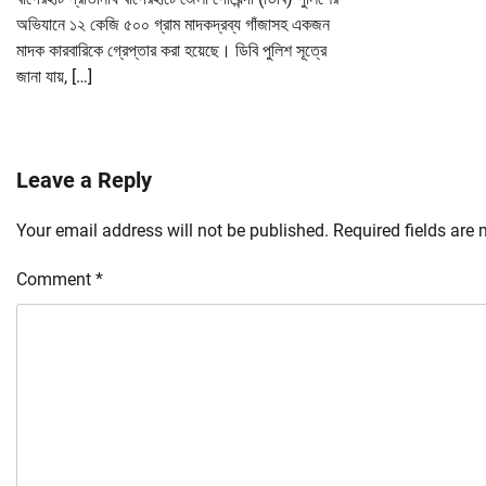
অভিযানে ১২ কেজি ৫০০ গ্রাম মাদকদ্রব্য গাঁজাসহ একজন
মাদক কারবারিকে গ্রেপ্তার করা হয়েছে। ডিবি পুলিশ সূত্রে
জানা যায়, […]
Leave a Reply
Your email address will not be published.
Required fields are
Comment
*