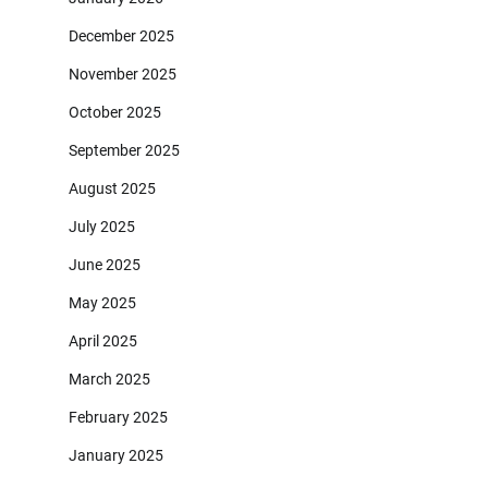
December 2025
November 2025
October 2025
September 2025
August 2025
July 2025
June 2025
May 2025
April 2025
March 2025
February 2025
January 2025