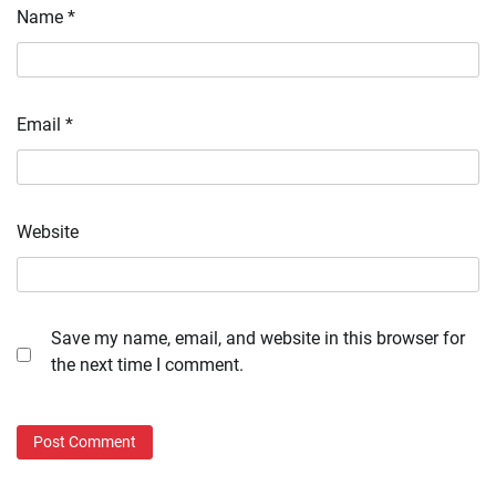
Name
*
Email
*
Website
Save my name, email, and website in this browser for
the next time I comment.