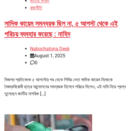
জাতীয় সংবাদ
রাজনীতি
সাদিক কায়েম সমন্বয়ক ছিল না, ৫ আগস্ট থেকে এই
পরিচয় ব্যবহার করেছে : নাহিদ
Nabochatona Desk
August 1, 2025
0
নিজস্ব প্রতিবেদক ৫ আগস্টের পর থেকে শিবির নেতা সাদিক কায়েম নিজেকে
বৈষম্যবিরোধী ছাত্র আন্দোলনের সমন্বয়ক হিসেবে পরিচয় দিলেও, এই দাবি নিয়ে প্রশ্ন
তুলেছেন জাতীয় নাগরিক […]