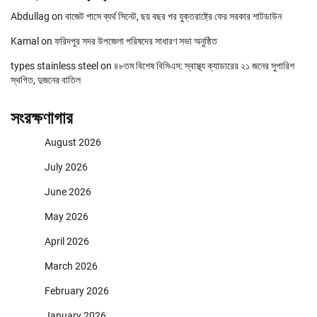
Abdullag
on
বাজেট পাসে ব্যর্থ সিনেট, ছয় বছর পর যুক্তরাষ্ট্রে ফের সরকার শাটডাউন
Kamal
on
ফরিদপুর সদর উপজেলা পরিষদের সাধারণ সভা অনুষ্ঠিত
types stainless steel
on
৪৮তম বিশেষ বিসিএস: স্বাস্থ্য ক্যাডারের ২১ জনের সুপারিশ
স্থগিত, দুজনের বাতিল
সংরক্ষণাগার
August 2026
July 2026
June 2026
May 2026
April 2026
March 2026
February 2026
January 2026