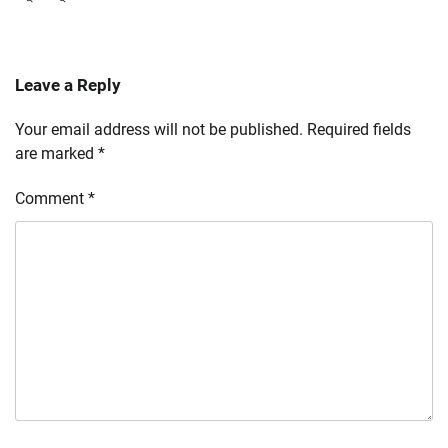
Leave a Reply
Your email address will not be published.
Required fields
are marked
*
Comment
*