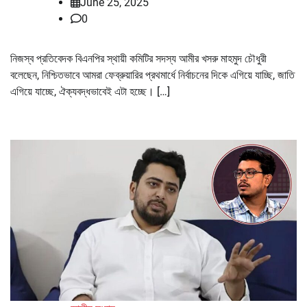
June 25, 2025
0
নিজস্ব প্রতিবেদক বিএনপির স্থায়ী কমিটির সদস্য আমীর খসরু মাহমুদ চৌধুরী
বলেছেন, নিশ্চিতভাবে আমরা ফেব্রুয়ারির প্রথমার্ধে নির্বাচনের দিকে এগিয়ে যাচ্ছি, জাতি
এগিয়ে যাচ্ছে, ঐক্যবদ্ধভাবেই এটা হচ্ছে। […]