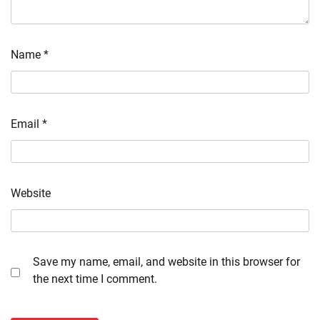
Name
*
Email
*
Website
Save my name, email, and website in this browser for
the next time I comment.