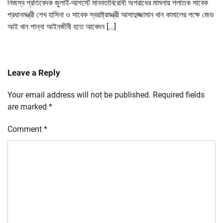
নিজস্ব প্রতিবেদক জুলাই-আগস্টে মানবতাবিরোধী অপরাধের মামলায় পলাতক সাবেক
প্রধানমন্ত্রী শেখ হাসিনা ও সাবেক স্বরাষ্ট্রমন্ত্রী আসাদুজ্জামান খান কামালের পক্ষে জেড
আই খান পান্না আইনজীবী হতে আবেদন […]
Leave a Reply
Your email address will not be published.
Required fields
are marked
*
Comment
*