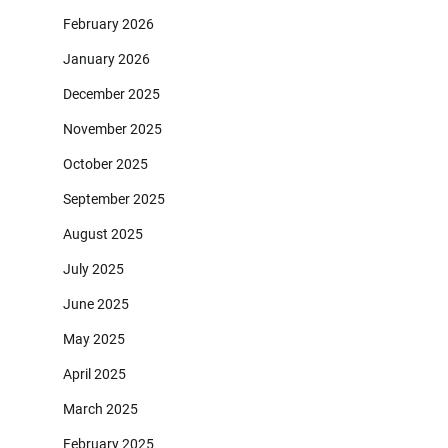
February 2026
January 2026
December 2025
November 2025
October 2025
September 2025
August 2025
July 2025
June 2025
May 2025
April 2025
March 2025
February 2025