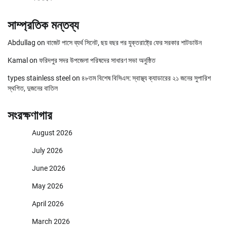
সাম্প্রতিক মন্তব্য
Abdullag
on
বাজেট পাসে ব্যর্থ সিনেট, ছয় বছর পর যুক্তরাষ্ট্রে ফের সরকার শাটডাউন
Kamal
on
ফরিদপুর সদর উপজেলা পরিষদের সাধারণ সভা অনুষ্ঠিত
types stainless steel
on
৪৮তম বিশেষ বিসিএস: স্বাস্থ্য ক্যাডারের ২১ জনের সুপারিশ
স্থগিত, দুজনের বাতিল
সংরক্ষণাগার
August 2026
July 2026
June 2026
May 2026
April 2026
March 2026