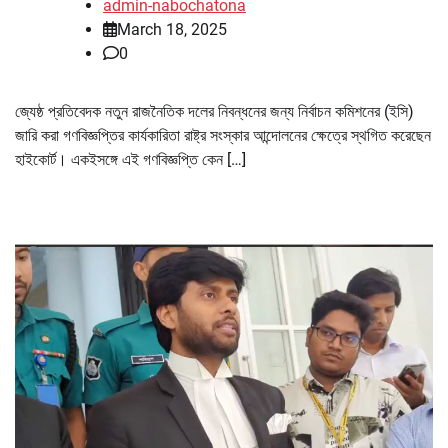
admin-nabochatona
March 18, 2025
0
জ্যেষ্ঠ প্রতিবেদক নতুন রাজনৈতিক দলের নিবন্ধনের জন্য নির্বাচন কমিশনের (ইসি)
জারি করা গণবিজ্ঞপ্তির কার্যকারিতা রাষ্ট্র সংস্কার আন্দোলনের ক্ষেত্রে স্থগিত করেছেন
হাইকোর্ট। একইসঙ্গে এই গণবিজ্ঞপ্তি কেন […]