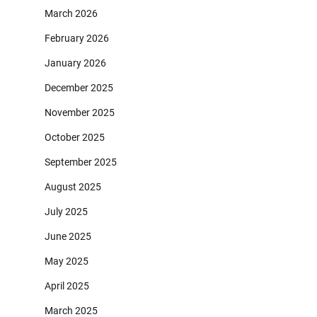
March 2026
February 2026
January 2026
December 2025
November 2025
October 2025
September 2025
August 2025
July 2025
June 2025
May 2025
April 2025
March 2025