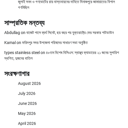
জুলাই সনদ ও গণভোটের রায় বাস্তবায়নের দাবিতে দিনাজপুরে জামায়াতের বিশাল
গণমিছিল
সাম্প্রতিক মন্তব্য
Abdullag
on
বাজেট পাসে ব্যর্থ সিনেট, ছয় বছর পর যুক্তরাষ্ট্রে ফের সরকার শাটডাউন
Kamal
on
ফরিদপুর সদর উপজেলা পরিষদের সাধারণ সভা অনুষ্ঠিত
types stainless steel
on
৪৮তম বিশেষ বিসিএস: স্বাস্থ্য ক্যাডারের ২১ জনের সুপারিশ
স্থগিত, দুজনের বাতিল
সংরক্ষণাগার
August 2026
July 2026
June 2026
May 2026
April 2026