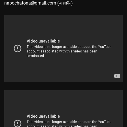
nabochatona@gmail.com (অনলাইন)