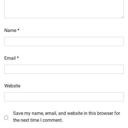
Name
*
Email
*
Website
Save my name, email, and website in this browser for
the next time I comment.