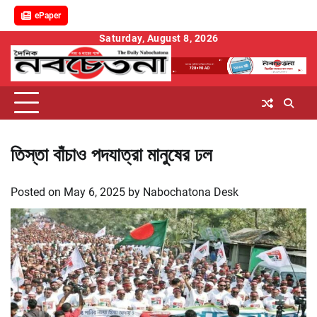
ePaper
Skip
Saturday, August 8, 2026
to
content
তিস্তা বাঁচাও পদযাত্রা মানুষের ঢল
Posted on
May 6, 2025
by
Nabochatona Desk