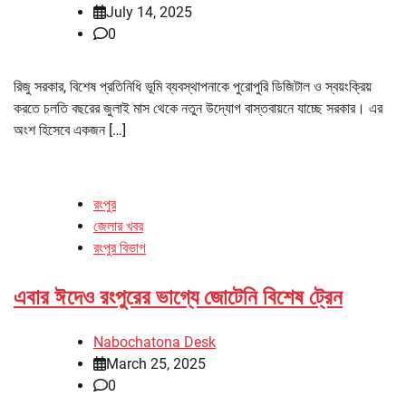
July 14, 2025
0
রিজু সরকার, বিশেষ প্রতিনিধি ভূমি ব্যবস্থাপনাকে পুরোপুরি ডিজিটাল ও স্বয়ংক্রিয়
করতে চলতি বছরের জুলাই মাস থেকে নতুন উদ্যোগ বাস্তবায়নে যাচ্ছে সরকার। এর
অংশ হিসেবে একজন […]
রংপুর
জেলার খবর
রংপুর বিভাগ
এবার ঈদেও রংপুরের ভাগ্যে জোটেনি বিশেষ ট্রেন
Nabochatona Desk
March 25, 2025
0