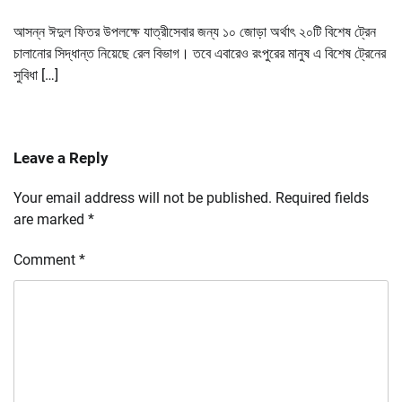
আসন্ন ঈদুল ফিতর উপলক্ষে যাত্রীসেবার জন্য ১০ জোড়া অর্থাৎ ২০টি বিশেষ ট্রেন
চালানোর সিদ্ধান্ত নিয়েছে রেল বিভাগ। তবে এবারেও রংপুরের মানুষ এ বিশেষ ট্রেনের
সুবিধা […]
Leave a Reply
Your email address will not be published.
Required fields
are marked
*
Comment
*