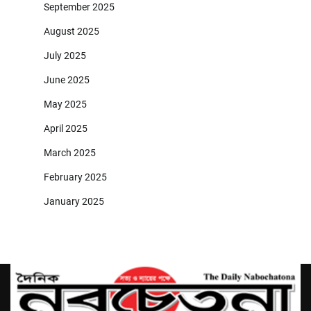
September 2025
August 2025
July 2025
June 2025
May 2025
April 2025
March 2025
February 2025
January 2025