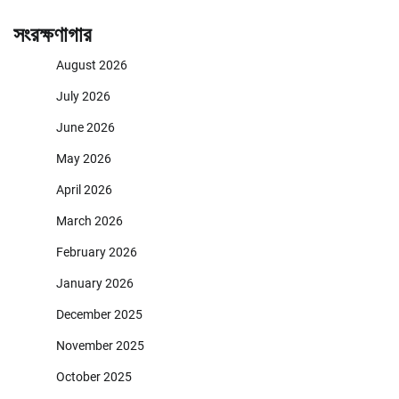
সংরক্ষণাগার
August 2026
July 2026
June 2026
May 2026
April 2026
March 2026
February 2026
January 2026
December 2025
November 2025
October 2025