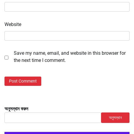
Website
Save my name, email, and website in this browser for
the next time I comment.
অনুসন্ধান করুন
অনুসন্ধান