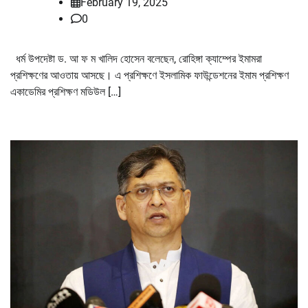
February 19, 2025
0
ধর্ম উপদেষ্টা ড. আ ফ ম খালিদ হোসেন বলেছেন, রোহিঙ্গা ক্যাম্পের ইমামরা
প্রশিক্ষণের আওতায় আসছে। এ প্রশিক্ষণে ইসলামিক ফাউন্ডেশনের ইমাম প্রশিক্ষণ
একাডেমির প্রশিক্ষণ মডিউল […]