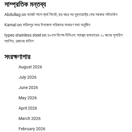
সাম্প্রতিক মন্তব্য
Abdullag
on
বাজেট পাসে ব্যর্থ সিনেট, ছয় বছর পর যুক্তরাষ্ট্রে ফের সরকার শাটডাউন
Kamal
on
ফরিদপুর সদর উপজেলা পরিষদের সাধারণ সভা অনুষ্ঠিত
types stainless steel
on
৪৮তম বিশেষ বিসিএস: স্বাস্থ্য ক্যাডারের ২১ জনের সুপারিশ
স্থগিত, দুজনের বাতিল
সংরক্ষণাগার
August 2026
July 2026
June 2026
May 2026
April 2026
March 2026
February 2026