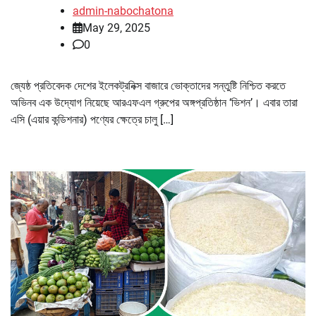
admin-nabochatona
May 29, 2025
0
জ্যেষ্ঠ প্রতিবেদক দেশের ইলেকট্রনিক্স বাজারে ভোক্তাদের সন্তুষ্টি নিশ্চিত করতে
অভিনব এক উদ্যোগ নিয়েছে আরএফএল গ্রুপের অঙ্গপ্রতিষ্ঠান ‘ভিশন’। এবার তারা
এসি (এয়ার কন্ডিশনার) পণ্যের ক্ষেত্রে চালু […]