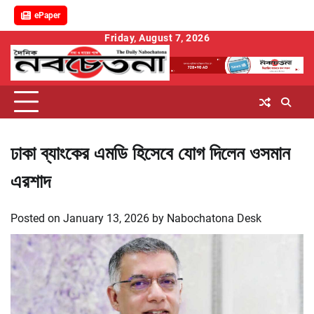
ePaper
Skip
Friday, August 7, 2026
to
content
ঢাকা ব্যাংকের এমডি হিসেবে যোগ দিলেন ওসমান
এরশাদ
Posted on
January 13, 2026
by
Nabochatona Desk