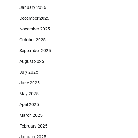
January 2026
December 2025
November 2025
October 2025
September 2025
August 2025
July 2025
June 2025
May 2025
April 2025
March 2025
February 2025
January 2025