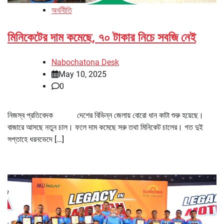
অর্থনীতি
মিনিকেটের দাম কমেছে, ৭০ টাকার নিচে সবজি নেই
Nabochatona Desk
May 10, 2025
0
নিজস্ব প্রতিবেদক দেশের বিভিন্ন জেলায় বোরো ধান কাটা শুরু হয়েছে।
বাজারে আসছে নতুন চাল। ফলে দাম কমেছে সরু তথা মিনিকেট চালের। গত দুই
সপ্তাহে ধরনভেদে […]