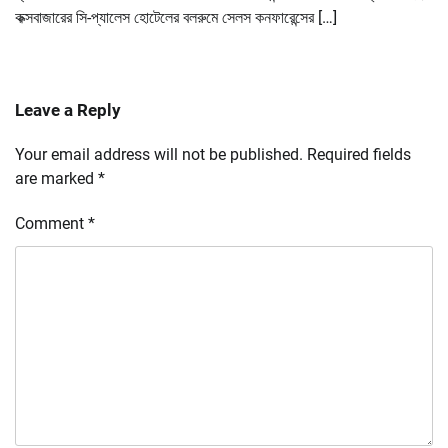
কক্সবাজারের সি-প্যালেস হোটেলের বলরুমে সেলস কনফারেন্সের […]
Leave a Reply
Your email address will not be published.
Required fields
are marked
*
Comment
*