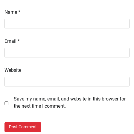
Name
*
Email
*
Website
Save my name, email, and website in this browser for
the next time I comment.