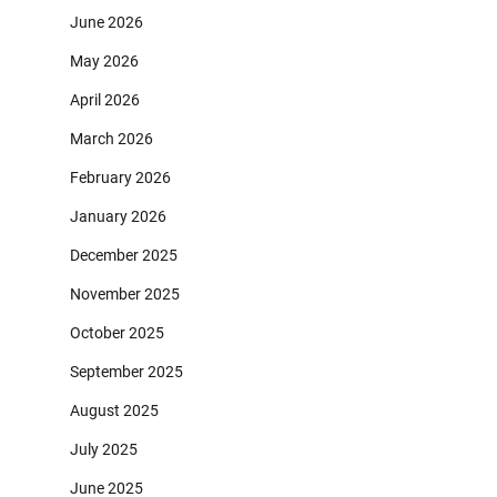
June 2026
May 2026
April 2026
March 2026
February 2026
January 2026
December 2025
November 2025
October 2025
September 2025
August 2025
July 2025
June 2025