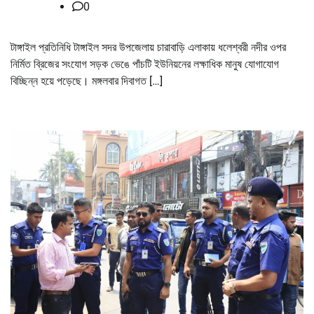
0
টাঙ্গাইল প্রতিনিধি টাঙ্গাইল সদর উপজেলায় চারাবাড়ি এলাকায় ধলেশ্বরী নদীর ওপর
নির্মিত ব্রিজের সংযোগ সড়ক ভেঙে পাঁচটি ইউনিয়নের লক্ষাধিক মানুষ যোগাযোগ
বিচ্ছিন্ন হয়ে পড়েছে। মঙ্গলবার দিবাগত […]