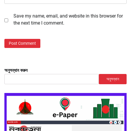
Save my name, email, and website in this browser for
the next time I comment.
অনুসন্ধান করুন
অনুসন্ধান