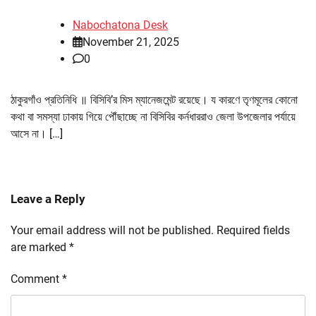
Nabochatona Desk
November 21, 2025
0
ঠাকুরগাঁও প্রতিনিধি ॥ বিসিবি’র মিস ম্যানেজমেন্ট রয়েছে। য কারণে তৃণমূলের কোনো
কথা বা সমস্যা ঢাকায় গিয়ে পৌঁছাচ্ছে না বিসিবির কর্নধাররাও জেলা উপজেলার পর্যায়ে
আসে না। […]
Leave a Reply
Your email address will not be published.
Required fields
are marked
*
Comment
*