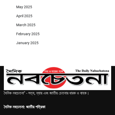
May 2025
April 2025
March 2025
February 2025
January 2025
দৈনিক নবচেতনা" - সত্য, ন্যায় এবং জাতীয় চেতনার ধারক ও বাহক।
দৈনিক নবচেতনা: জাতীয় পত্রিকা