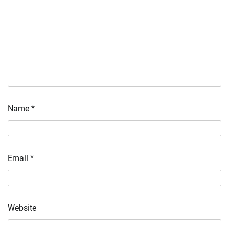
Name
*
Email
*
Website