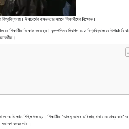
া বিশ্ববিদ্যালয়। উপাচার্যের বাসভবনের সামনে শিক্ষার্থীদের বিক্ষোভ।
লয়ের শিক্ষার্থীরা বিক্ষোভ করেছেন। বৃহস্পতিবার দিবাগত রাতে বিশ্ববিদ্যালয়ের উপাচার্যের 
েতাকর্মীরা।
 থেকে বিক্ষোভ মিছিল শুরু হয়। শিক্ষার্থীরা “ডাকসু আমার অধিকার, বাধা দেয় সাধ্য কার” ও
ত সমাবেশ করেন তাঁরা।