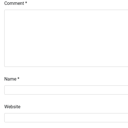
Comment
*
Name
*
Website