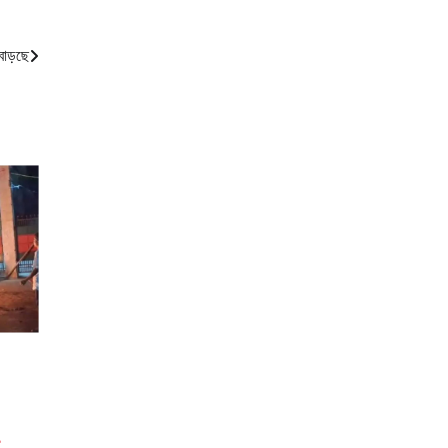
 বাড়ছে