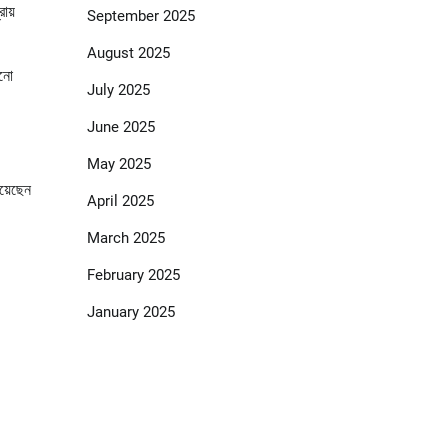
ায়
September 2025
August 2025
োনো
July 2025
June 2025
May 2025
য়েছেন
April 2025
March 2025
February 2025
January 2025