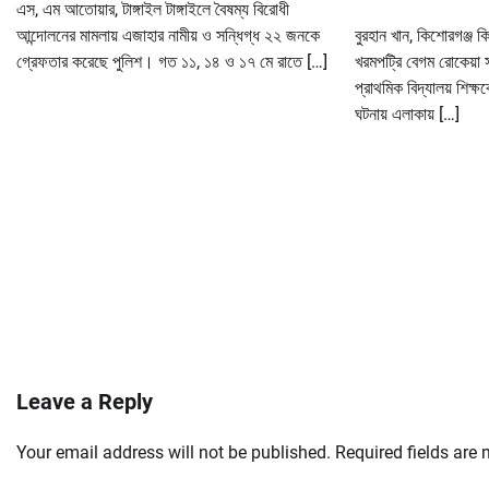
এস, এম আতোয়ার, টাঙ্গাইল টাঙ্গাইলে বৈষম্য বিরোধী
আন্দোলনের মামলায় এজাহার নামীয় ও সন্ধিগ্ধ ২২ জনকে
বুরহান খান, কিশোরগঞ্জ
গ্রেফতার করেছে পুলিশ। গত ১১, ১৪ ও ১৭ মে রাতে […]
খরমপট্রি বেগম রোকেয়া
প্রাথমিক বিদ্যালয় শিক্
ঘটনায় এলাকায় […]
Leave a Reply
Your email address will not be published.
Required fields are