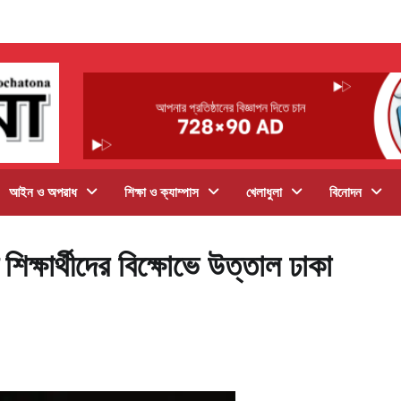
আইন ও অপরাধ
শিক্ষা ও ক্যাম্পাস
খেলাধুলা
বিনোদন
 শিক্ষার্থীদের বিক্ষোভে উত্তাল ঢাকা