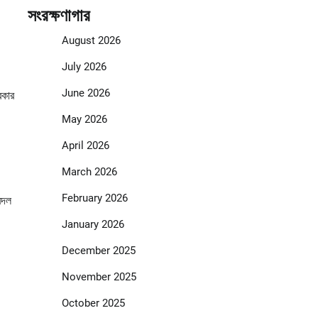
সংরক্ষণাগার
August 2026
July 2026
June 2026
রকার
May 2026
April 2026
March 2026
February 2026
রদল
January 2026
December 2025
November 2025
October 2025