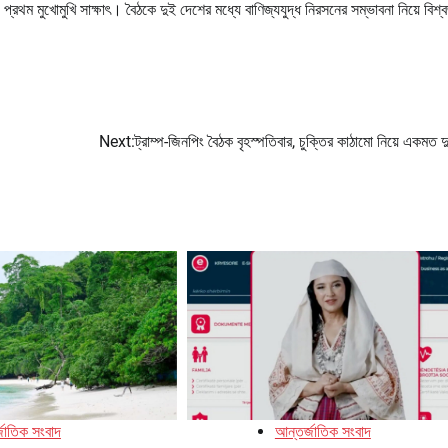
প্রথম মুখোমুখি সাক্ষাৎ। বৈঠকে দুই দেশের মধ্যে বাণিজ্যযুদ্ধ নিরসনের সম্ভাবনা নিয়ে বিশ্ব
Next:
ট্রাম্প-জিনপিং বৈঠক বৃহস্পতিবার, চুক্তির কাঠামো নিয়ে একমত 
জাতিক সংবাদ
আন্তর্জাতিক সংবাদ