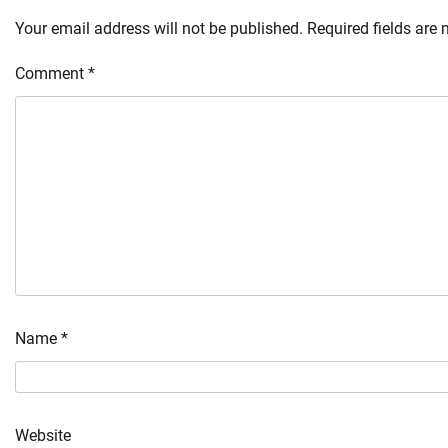
Your email address will not be published.
Required fields are
Comment
*
Name
*
Website