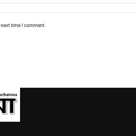
 next time I comment.