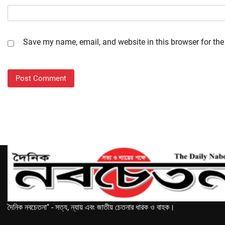
Save my name, email, and website in this browser for the
দৈনিক নবচেতনা" - সত্য, ন্যায় এবং জাতীয় চেতনার ধারক ও বাহক।