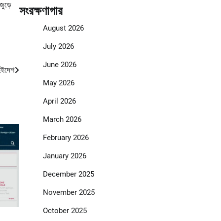
জুড়ে
সংরক্ষণাগার
August 2026
July 2026
June 2026
দুইদেশ
May 2026
April 2026
March 2026
February 2026
January 2026
December 2025
November 2025
October 2025