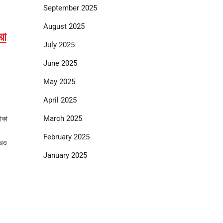
September 2025
August 2025
়া
July 2025
June 2025
May 2025
April 2025
March 2025
াকা
February 2025
আরও
January 2025