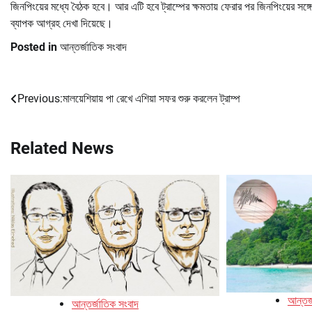
জিনপিংয়ের মধ্যে বৈঠক হবে। আর এটি হবে ট্রাম্পের ক্ষমতায় ফেরার পর জিনপিংয়ের সঙ্গে 
ব্যাপক আগ্রহ দেখা দিয়েছে।
Posted in
আন্তর্জাতিক সংবাদ
Previous:
মালয়েশিয়ায় পা রেখে এশিয়া সফর শুরু করলেন ট্রাম্প
Post
navigation
Related News
আন্তর্
আন্তর্জাতিক সংবাদ