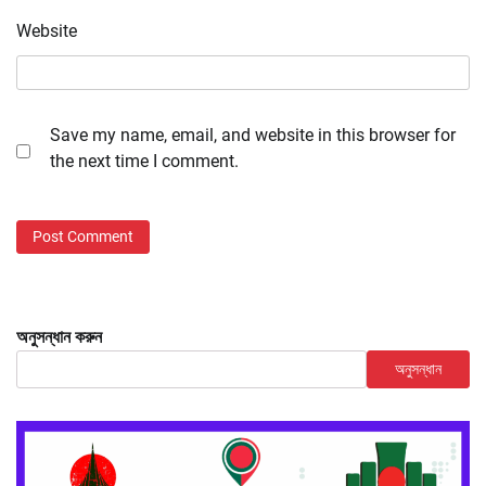
Website
Save my name, email, and website in this browser for
the next time I comment.
অনুসন্ধান করুন
অনুসন্ধান