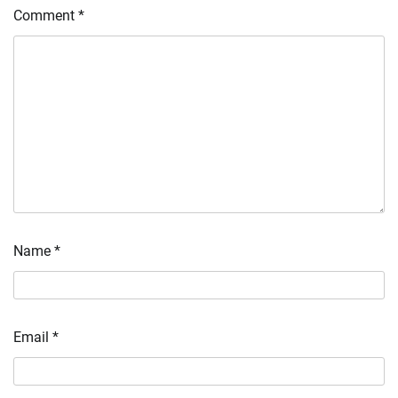
Comment
*
Name
*
Email
*