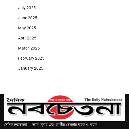
July 2025
June 2025
May 2025
April 2025
March 2025
February 2025
January 2025
দৈনিক নবচেতনা" - সত্য, ন্যায় এবং জাতীয় চেতনার ধারক ও বাহক।