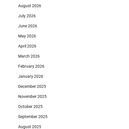
August 2026
July 2026
June 2026
May 2026
April 2026
March 2026
February 2026
January 2026
December 2025
November 2025
October 2025
September 2025
August 2025