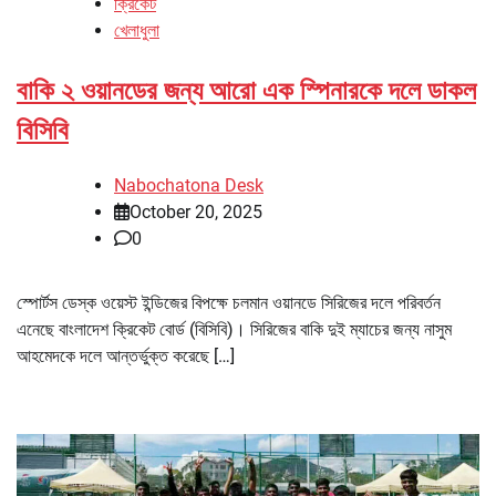
ক্রিকেট
খেলাধুলা
বাকি ২ ওয়ানডের জন্য আরো এক স্পিনারকে দলে ডাকল
বিসিবি
Nabochatona Desk
October 20, 2025
0
স্পোর্টস ডেস্ক ওয়েস্ট ইন্ডিজের বিপক্ষে চলমান ওয়ানডে সিরিজের দলে পরিবর্তন
এনেছে বাংলাদেশ ক্রিকেট বোর্ড (বিসিবি)। সিরিজের বাকি দুই ম্যাচের জন্য নাসুম
আহমেদকে দলে আন্তর্ভুক্ত করেছে […]