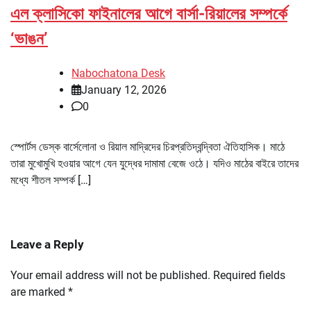
এল ক্লাসিকো ফাইনালের আগে বার্সা-রিয়ালের সম্পর্কে
‘ভাঙন’
Nabochatona Desk
January 12, 2026
0
স্পোর্টস ডেস্ক বার্সেলোনা ও রিয়াল মাদ্রিদের চিরপ্রতিদ্বন্দ্বিতা ঐতিহাসিক। মাঠে
তারা মুখোমুখি হওয়ার আগে যেন যুদ্ধের দামামা বেজে ওঠে। যদিও মাঠের বাইরে তাদের
মধ্যে শীতল সম্পর্ক […]
Leave a Reply
Your email address will not be published.
Required fields
are marked
*