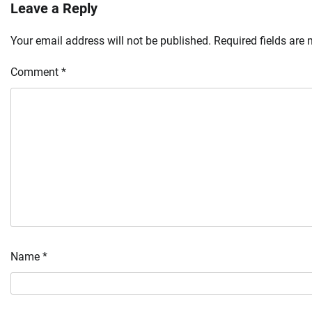
Leave a Reply
Your email address will not be published.
Required fields are
Comment
*
Name
*