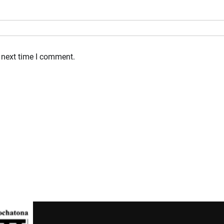
 next time I comment.