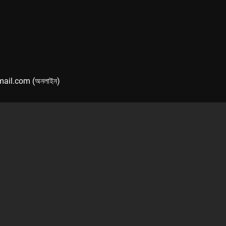
mail.com (অনলাইন)