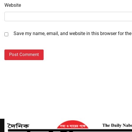
Website
Save my name, email, and website in this browser for the