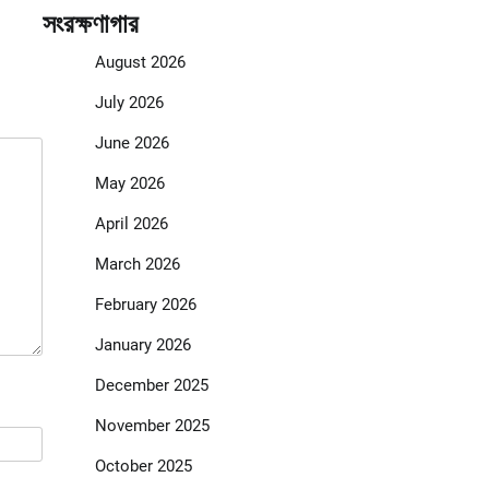
সংরক্ষণাগার
August 2026
July 2026
June 2026
May 2026
April 2026
March 2026
February 2026
January 2026
December 2025
November 2025
October 2025