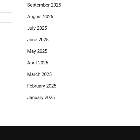
September 2025
August 2025
July 2025
June 2025
May 2025
April 2025
March 2025
February 2025
January 2025