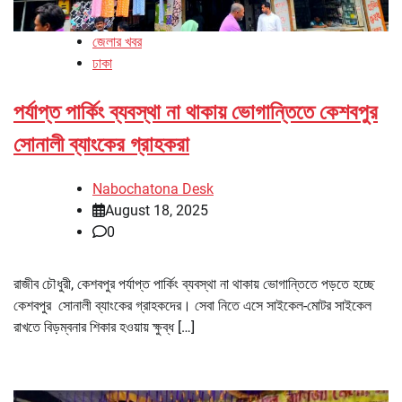
জেলার খবর
ঢাকা
পর্যাপ্ত পার্কিং ব্যবস্থা না থাকায় ভোগান্তিতে কেশবপুর
সোনালী ব্যাংকের গ্রাহকরা
Nabochatona Desk
August 18, 2025
0
রাজীব চৌধুরী, কেশবপুর পর্যাপ্ত পার্কিং ব্যবস্থা না থাকায় ভোগান্তিতে পড়তে হচ্ছে
কেশবপুর সোনালী ব্যাংকের গ্রাহকদের। সেবা নিতে এসে সাইকেল-মোটর সাইকেল
রাখতে বিড়ম্বনার শিকার হওয়ায় ক্ষুব্ধ […]