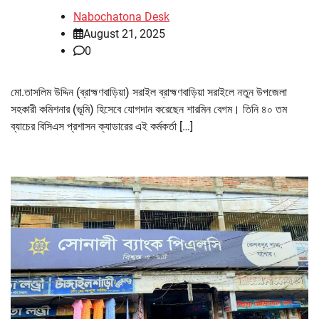
Nabochatona Desk
August 21, 2025
0
মো.তাসলিম উদ্দিন (ব্রাহ্মণবাড়িয়া) সরাইল ব্রাহ্মণবাড়িয়া সরাইলে নতুন উপজেলা
সহকারী কমিশনার (ভূমি) হিসেবে যোগদান করেছেন শারমিন বেগম। তিনি ৪০ তম
ব্যাচের বিসিএস প্রশাসন ক্যাডারের এই কর্মকর্তা […]