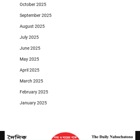
October 2025
September 2025
August 2025
July 2025
June 2025
May 2025
April 2025
March 2025
February 2025
January 2025