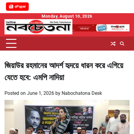
ePaper
Skip
Monday, August 10, 2026
to
content
জিয়াউর রহমানের আদর্শ হৃদয়ে ধারন করে এগিয়ে
যেতে হবে: এমপি নাদিয়া
Posted on
June 1, 2026
by
Nabochatona Desk