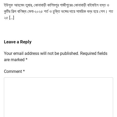
ইউসুফ আহমেদ তুষার, কোনাবাড়ী কাশিমপুর গাজীপুরের কোনাবাড়ী বাইমাইল হস্ত ও
কুটির শিল্প বাণিজ্য মেলা-২০২৫ শর্ত ও চুক্তি ভঙ্গের দায়ে সাময়িক বন্ধ হয়ে গেল। গত
২৫ […]
Leave a Reply
Your email address will not be published.
Required fields
are marked
*
Comment
*