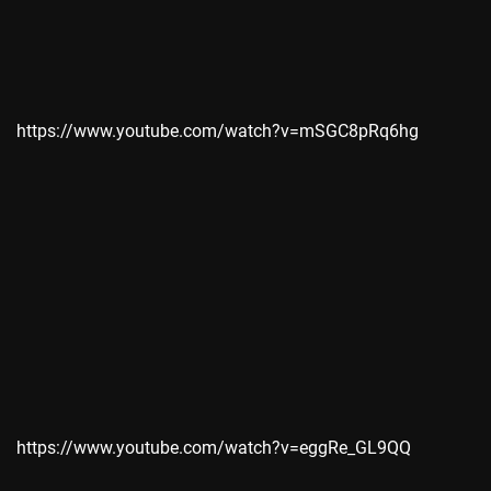
https://www.youtube.com/watch?v=mSGC8pRq6hg
https://www.youtube.com/watch?v=eggRe_GL9QQ