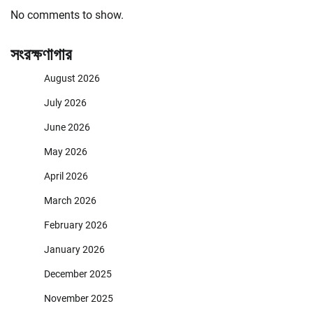
No comments to show.
সংরক্ষণাগার
August 2026
July 2026
June 2026
May 2026
April 2026
March 2026
February 2026
January 2026
December 2025
November 2025