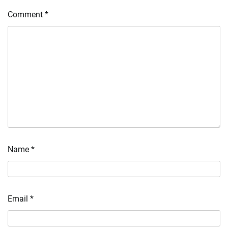
Comment
*
Name
*
Email
*