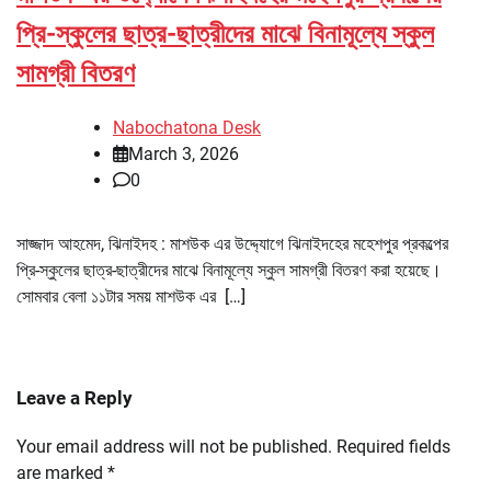
প্রি-স্কুলের ছাত্র-ছাত্রীদের মাঝে বিনামূল্যে স্কুল
সামগ্রী বিতরণ
Nabochatona Desk
March 3, 2026
0
সাজ্জাদ আহমেদ, ঝিনাইদহ : মাশউক এর উদ্দ্যোগে ঝিনাইদহের মহেশপুর প্রকল্পের
প্রি-স্কুলের ছাত্র-ছাত্রীদের মাঝে বিনামূল্যে স্কুল সামগ্রী বিতরণ করা হয়েছে।
সোমবার বেলা ১১টার সময় মাশউক এর […]
Leave a Reply
Your email address will not be published.
Required fields
are marked
*