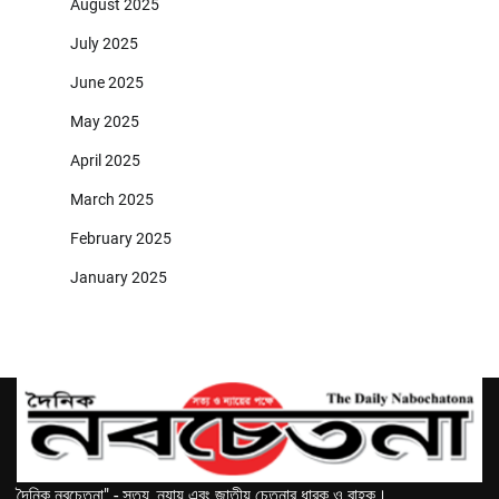
August 2025
July 2025
June 2025
May 2025
April 2025
March 2025
February 2025
January 2025
দৈনিক নবচেতনা" - সত্য, ন্যায় এবং জাতীয় চেতনার ধারক ও বাহক।