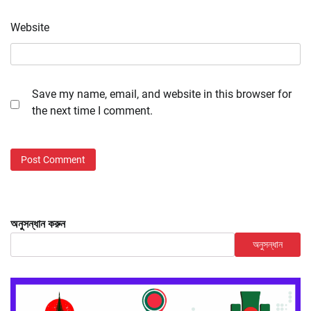
Website
Save my name, email, and website in this browser for
the next time I comment.
অনুসন্ধান করুন
অনুসন্ধান