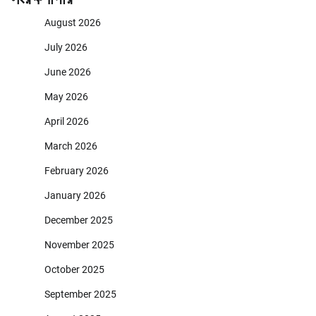
August 2026
July 2026
June 2026
May 2026
April 2026
March 2026
February 2026
January 2026
December 2025
November 2025
October 2025
September 2025