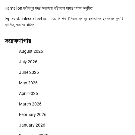
Kamal
on
ফরিদপুর সদর উপজেলা পরিষদের সাধারণ সভা অনুষ্ঠিত
types stainless steel
on
৪৮তম বিশেষ বিসিএস: স্বাস্থ্য ক্যাডারের ২১ জনের সুপারিশ
স্থগিত, দুজনের বাতিল
সংরক্ষণাগার
August 2026
July 2026
June 2026
May 2026
April 2026
March 2026
February 2026
January 2026