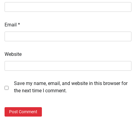
Email
*
Website
Save my name, email, and website in this browser for
the next time I comment.