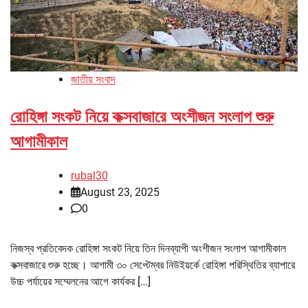
জাতীয় সংবাদ
রোহিঙ্গা সংকট নিয়ে কক্সবাজারে অংশীজন সংলাপ শুরু
আগামীকাল
rubal30
August 23, 2025
0
নিজস্ব প্রতিবেদক রোহিঙ্গা সংকট নিয়ে তিন দিনব্যাপী অংশীজন সংলাপ আগামীকাল
কক্সবাজারে শুরু হচ্ছে। আগামী ৩০ সেপ্টেম্বর নিউইয়র্কে রোহিঙ্গা পরিস্থিতির ব্যাপারে
উচ্চ পর্যায়ের সম্মেলনের আগে কার্যকর […]