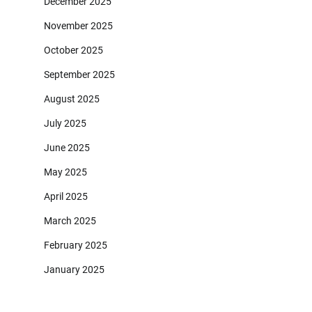
December 2025
November 2025
October 2025
September 2025
August 2025
July 2025
June 2025
May 2025
April 2025
March 2025
February 2025
January 2025