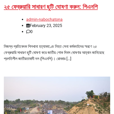
২৫ ফেব্রুয়ারি সাধারণ ছুটি ঘোষণা করুন: পিএনপি
admin-nabochatona
February 23, 2025
0
নিজস্ব প্রতিবেদক পিলখানা হত্যাকাণ্ডে নিহত সেনা কর্মকর্তাদের স্মরণে ২৫
ফেব্রুয়ারি সাধারণ ছুটি ঘোষণা করে জাতীয় শোক দিবস ঘোষণার আহ্বান জানিয়েছে
প্রগতিশীল জাতীয়তাবাদী দল (পিএনপি)। রোববার […]