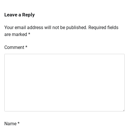
Leave a Reply
Your email address will not be published.
Required fields
are marked
*
Comment
*
Name
*