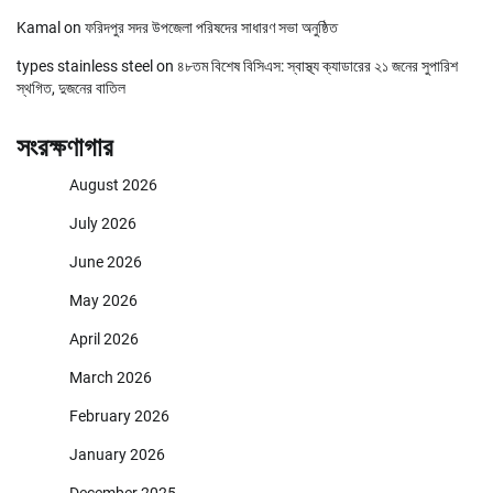
Kamal
on
ফরিদপুর সদর উপজেলা পরিষদের সাধারণ সভা অনুষ্ঠিত
types stainless steel
on
৪৮তম বিশেষ বিসিএস: স্বাস্থ্য ক্যাডারের ২১ জনের সুপারিশ
স্থগিত, দুজনের বাতিল
সংরক্ষণাগার
August 2026
July 2026
June 2026
May 2026
April 2026
March 2026
February 2026
January 2026
December 2025