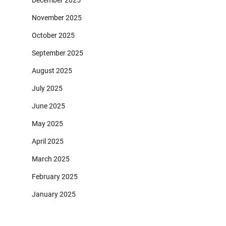
November 2025
October 2025
September 2025
August 2025
July 2025
June 2025
May 2025
April 2025
March 2025
February 2025
January 2025