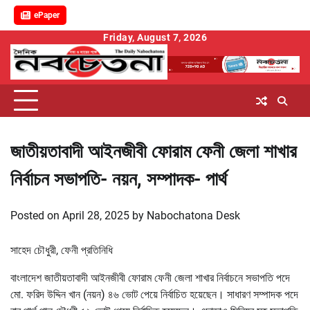
ePaper
Skip
Friday, August 7, 2026
to
content
জাতীয়তাবাদী আইনজীবী ফোরাম ফেনী জেলা শাখার
নির্বাচন সভাপতি- নয়ন, সম্পাদক- পার্থ
Posted on
April 28, 2025
by
Nabochatona Desk
সাহেদ চৌধুরী, ফেনী প্রতিনিধি
বাংলাদেশ জাতীয়তাবাদী আইনজীবী ফোরাম ফেনী জেলা শাখার নির্বাচনে সভাপতি পদে
মো. ফরিদ উদ্দিন খান (নয়ন) ৪৬ ভোট পেয়ে নির্বাচিত হয়েছেন। সাধারণ সম্পাদক পদে