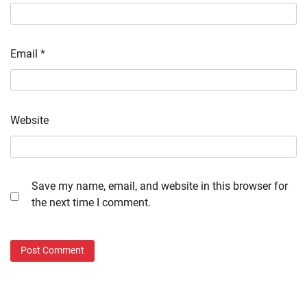
Email
*
Website
Save my name, email, and website in this browser for
the next time I comment.