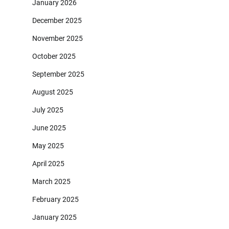
January 2026
December 2025
November 2025
October 2025
September 2025
August 2025
July 2025
June 2025
May 2025
April 2025
March 2025
February 2025
January 2025