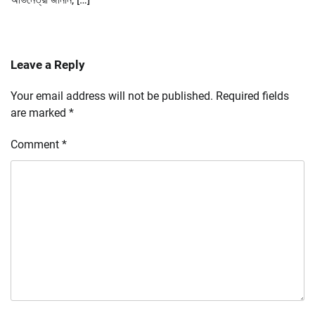
Leave a Reply
Your email address will not be published.
Required fields
are marked
*
Comment
*