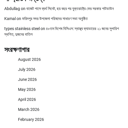
Abdullag
on
বাজেট পাসে ব্যর্থ সিনেট, ছয় বছর পর যুক্তরাষ্ট্রে ফের সরকার শাটডাউন
Kamal
on
ফরিদপুর সদর উপজেলা পরিষদের সাধারণ সভা অনুষ্ঠিত
types stainless steel
on
৪৮তম বিশেষ বিসিএস: স্বাস্থ্য ক্যাডারের ২১ জনের সুপারিশ
স্থগিত, দুজনের বাতিল
সংরক্ষণাগার
August 2026
July 2026
June 2026
May 2026
April 2026
March 2026
February 2026