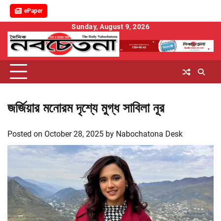
ePaper
Skip
Sunday, August 9, 2026
to
content
জর্জিয়ার মনোরম দৃশ্যে মুগ্ধ সাবিলা নূর
Posted on
October 28, 2025
by
Nabochatona Desk