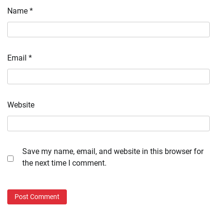
Name
*
Email
*
Website
Save my name, email, and website in this browser for
the next time I comment.