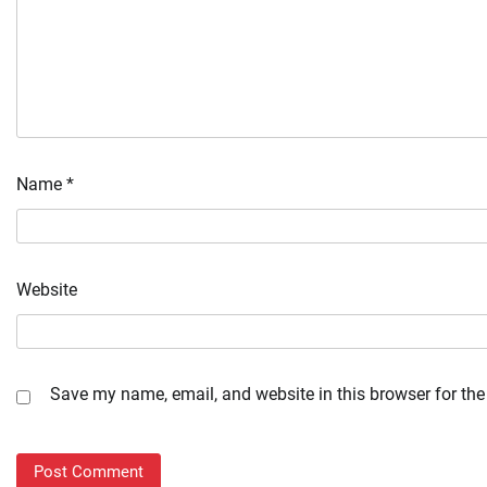
Name
*
Website
Save my name, email, and website in this browser for the