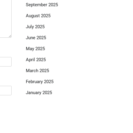
September 2025
August 2025
July 2025
June 2025
May 2025
April 2025
March 2025
February 2025
January 2025