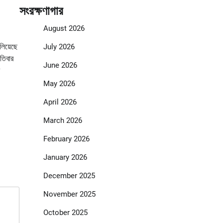
সংরক্ষণাগার
August 2026
ালিয়েছে
July 2026
তিবার
June 2026
May 2026
April 2026
March 2026
February 2026
January 2026
December 2025
November 2025
October 2025