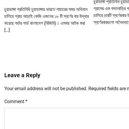
চুয়াডাঙ্গা প্রতিনিধি চুয়া
গ্রামের এক বসতবাড়ির 
চুয়াডাঙ্গা প্রতিনিধি চুয়াডাঙ্গায় ভারতে পাচারের সময় অভিযান
চালিয়ে চারটি স্বর্ণেরবার
চালিয়ে প্রায় আড়াই কেজি ওজনের ১৮ টি স্বর্ণের বার উদ্ধার
স্বর্ণেরবারগুলো অবৈধভাব
করেছে বর্ডার গার্ড বাংলাদেশ (বিজিবি)। এসময় আটক করা
[…]
Leave a Reply
Your email address will not be published.
Required fields are
Comment
*