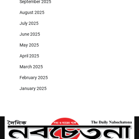
September 2025
August 2025
July 2025
June 2025
May 2025
April 2025
March 2025
February 2025
January 2025