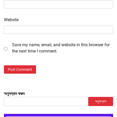
Website
Save my name, email, and website in this browser for
the next time I comment.
অনুসন্ধান করুন
অনুসন্ধান