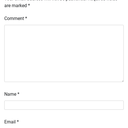
are marked
*
Comment
*
Name
*
Email
*