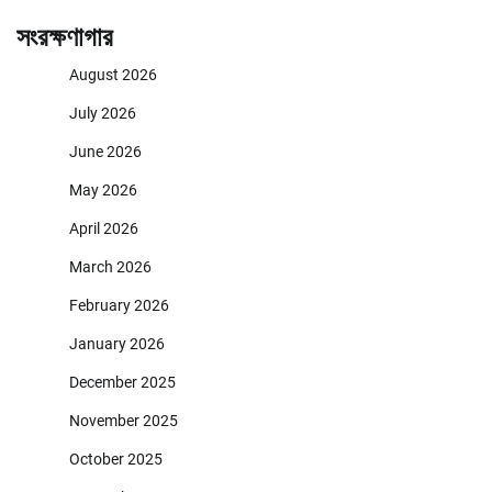
সংরক্ষণাগার
August 2026
July 2026
June 2026
May 2026
April 2026
March 2026
February 2026
January 2026
December 2025
November 2025
October 2025