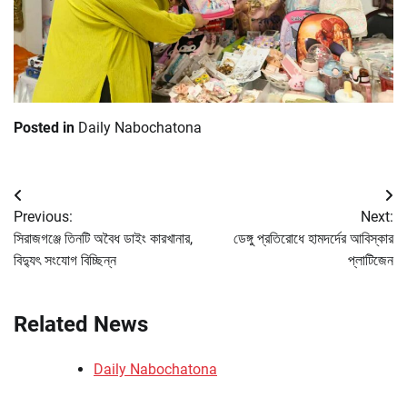
Posted in
Daily Nabochatona
Post
Previous:
Next:
navigation
সিরাজগঞ্জে তিনটি অবৈধ ডাইং কারখানার,
ডেঙ্গু প্রতিরোধে হামদর্দের আবিস্কার
বিদ্যুৎ সংযোগ বিচ্ছিন্ন
প্লাটিজেন
Related News
Daily Nabochatona