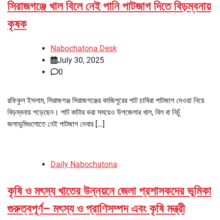
সিরাজগঞ্জে খাল বিলে নেই পানি পাটজাগ দিতে বিড়ম্বনায়
কৃষক
Nabochatona Desk
July 30, 2025
0
রফিকুল ইসলাম, সিরাজগঞ্জ সিরাজগঞ্জের কাজিপুরের পাট চাষিরা পাটজাগ দেওয়া নিয়ে
বিড়ম্বনায় পড়েছেন। পাট কাটার ভরা সময়েও উপজেলার খাল, বিল বা নিচুঁ
জলাভূমিগুলোতে নেই পাটজাগ দেবার […]
Daily Nabochatona
কৃষি ও মৎস্য খাতের উন্নয়নে জেলা প্রশাসকদের ভূমিকা
গুরুত্বপূর্ণ– মৎস্য ও প্রাণিসম্পদ এবং কৃষি মন্ত্রী