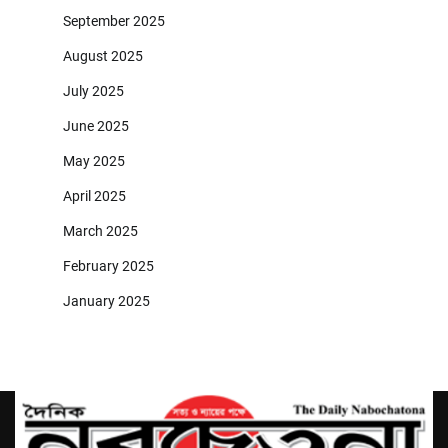
September 2025
August 2025
July 2025
June 2025
May 2025
April 2025
March 2025
February 2025
January 2025