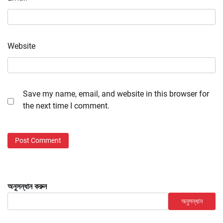
Website
Save my name, email, and website in this browser for
the next time I comment.
অনুসন্ধান করুন
অনুসন্ধান