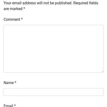
Your email address will not be published.
Required fields
are marked
*
Comment
*
Name
*
Email
*