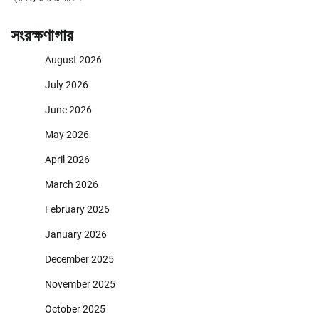
সংরক্ষণাগার
August 2026
July 2026
June 2026
May 2026
April 2026
March 2026
February 2026
January 2026
December 2025
November 2025
October 2025