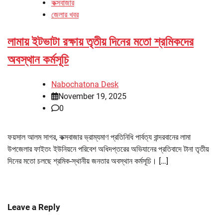
কক্সবাজার
জেলার খবর
লামায় ইটভাটা রক্ষায় তৃতীয় দিনের মতো শ্রমিকদের
অবস্থান কর্মসূচি
Nabochatona Desk
November 19, 2025
0
ফয়সাল আলম সাগর, কক্সবাজার ভ্রাম্যমাণ প্রতিনিধি পার্বত্য বান্দরবানের লামা
উপজেলার ফাইতং ইউনিয়নে পরিবেশ অধিদপ্তরের অভিযানের প্রতিবাদে টানা তৃতীয়
দিনের মতো চলছে শ্রমিক-স্থানীয় জনতার অবস্থান কর্মসূচি। […]
Leave a Reply