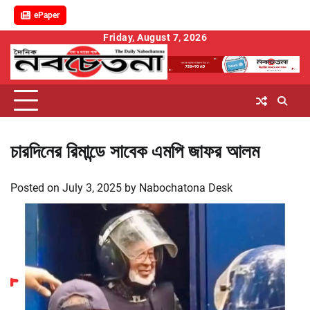
ePaper
Skip
Friday, August 7, 2026
to
content
চারদিনের রিমান্ডে সাবেক এমপি জাফর আলম
Posted on
July 3, 2025
by
Nabochatona Desk