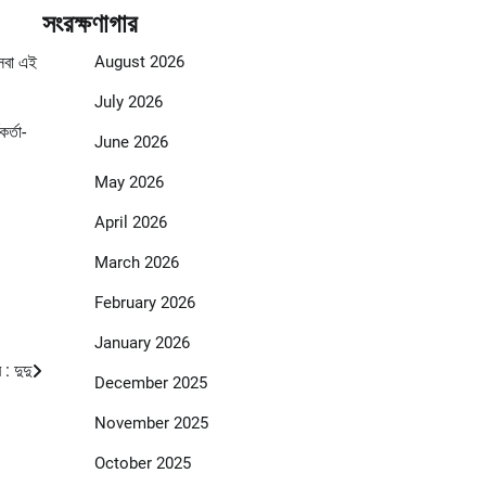
সংরক্ষণাগার
সেবা এই
August 2026
July 2026
র্তা-
June 2026
May 2026
April 2026
March 2026
February 2026
January 2026
 : দুদু
December 2025
November 2025
October 2025