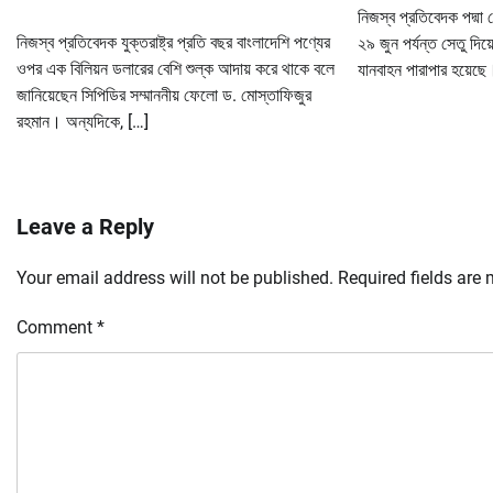
নিজস্ব প্রতিবেদক পদ্মা
নিজস্ব প্রতিবেদক যুক্তরাষ্ট্র প্রতি বছর বাংলাদেশি পণ্যের
২৯ জুন পর্যন্ত সেতু দ
ওপর এক বিলিয়ন ডলারের বেশি শুল্ক আদায় করে থাকে বলে
যানবাহন পারাপার হয়েছে
জানিয়েছেন সিপিডির সম্মাননীয় ফেলো ড. মোস্তাফিজুর
রহমান। অন্যদিকে, […]
Leave a Reply
Your email address will not be published.
Required fields are
Comment
*