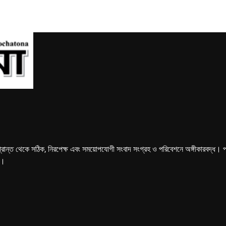
্রান্ত থেকে সঠিক, নিরপেক্ষ এবং সময়োপযোগী সংবাদ সংগ্রহ ও পরিবেশনে অঙ্গীকারবদ্ধ। পত্রি
ে।