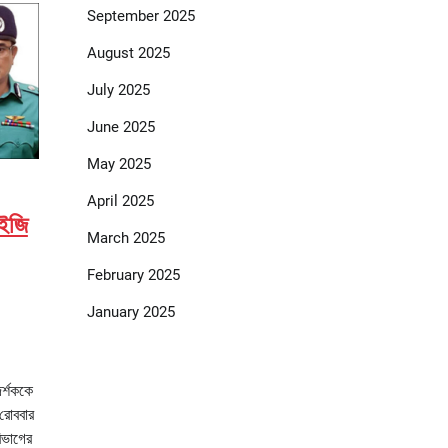
September 2025
August 2025
July 2025
June 2025
May 2025
April 2025
ইজি
March 2025
February 2025
January 2025
দর্শককে
রোববার
বিভাগের