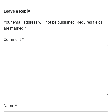
Leave a Reply
Your email address will not be published.
Required fields
are marked
*
Comment
*
Name
*