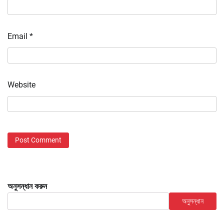
Email
*
Website
অনুসন্ধান করুন
অনুসন্ধান