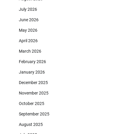
July 2026
June 2026
May 2026
April 2026
March 2026
February 2026
January 2026
December 2025
November 2025
October 2025
September 2025
August 2025