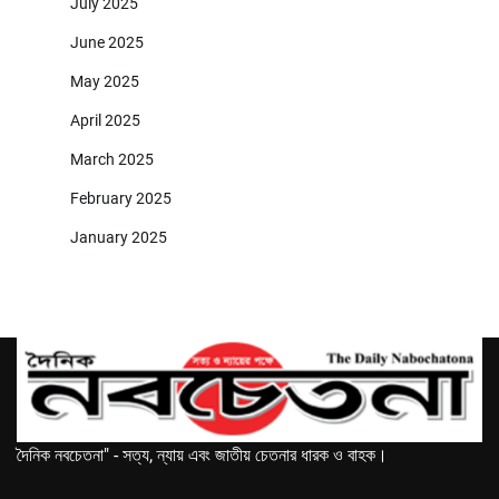
July 2025
June 2025
May 2025
April 2025
March 2025
February 2025
January 2025
দৈনিক নবচেতনা" - সত্য, ন্যায় এবং জাতীয় চেতনার ধারক ও বাহক।