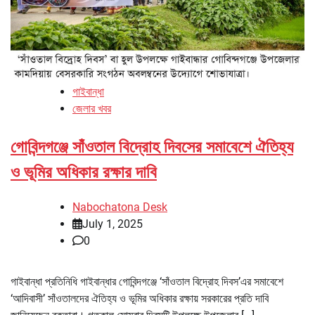
গাইবান্ধা
জেলার খবর
গোবিন্দগঞ্জে সাঁওতাল বিদ্রোহ দিবসের সমাবেশে ঐতিহ্য
ও ভূমির অধিকার রক্ষার দাবি
Nabochatona Desk
July 1, 2025
0
গাইবান্ধা প্রতিনিধি গাইবান্ধার গোবিন্দগঞ্জে ‘সাঁওতাল বিদ্রোহ দিবস’এর সমাবেশে
‘আদিবাসী’ সাঁওতালদের ঐতিহ্য ও ভূমির অধিকার রক্ষায় সরকারের প্রতি দাবি