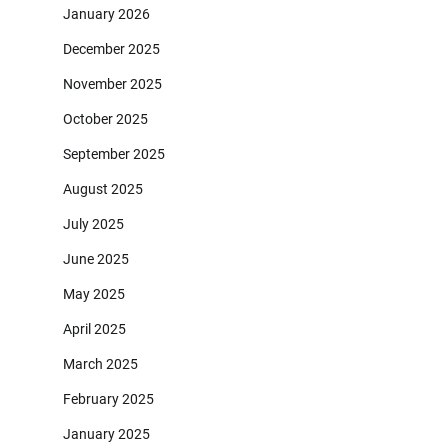
January 2026
December 2025
November 2025
October 2025
September 2025
August 2025
July 2025
June 2025
May 2025
April 2025
March 2025
February 2025
January 2025