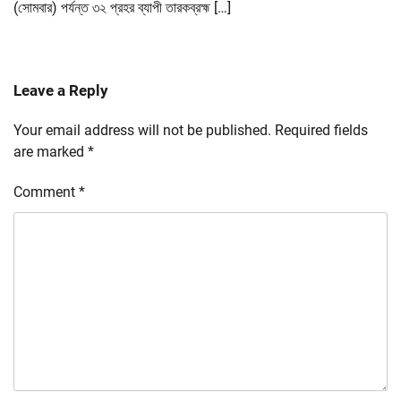
(সোমবার) পর্যন্ত ৩২ প্রহর ব্যাপী তারকব্রহ্ম […]
Leave a Reply
Your email address will not be published.
Required fields
are marked
*
Comment
*