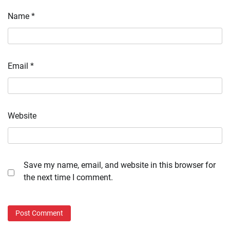
Name
*
Email
*
Website
Save my name, email, and website in this browser for
the next time I comment.