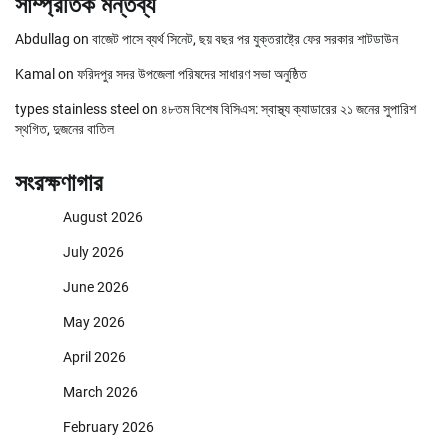
সাম্প্রতিক মন্তব্য
Abdullag
on
বাজেট পাসে ব্যর্থ সিনেট, ছয় বছর পর যুক্তরাষ্ট্রে ফের সরকার শাটডাউন
Kamal
on
ফরিদপুর সদর উপজেলা পরিষদের সাধারণ সভা অনুষ্ঠিত
types stainless steel
on
৪৮তম বিশেষ বিসিএস: স্বাস্থ্য ক্যাডারের ২১ জনের সুপারিশ
স্থগিত, দুজনের বাতিল
সংরক্ষণাগার
August 2026
July 2026
June 2026
May 2026
April 2026
March 2026
February 2026