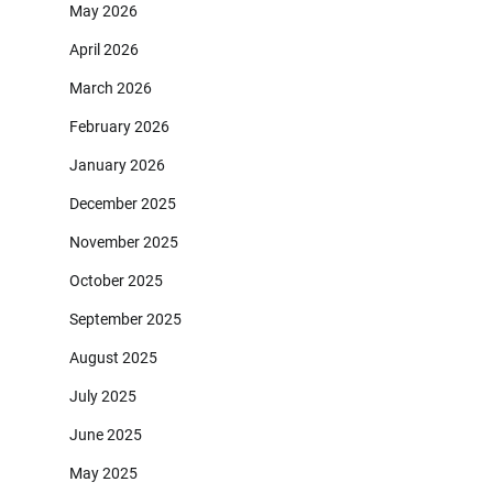
May 2026
April 2026
March 2026
February 2026
January 2026
December 2025
November 2025
October 2025
September 2025
August 2025
July 2025
June 2025
May 2025