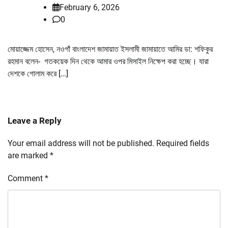
February 6, 2026
0
মোয়াজ্জেম হোসেন, নওগাঁ বাংলাদেশ জামায়াত ইসলামী জামায়াতে আমির ডা: শফিকুর
রহমান বলেন- গতকয়েক দিন থেকে আমার ওপর মিসাইল নিক্ষেপ করা হচ্ছে। যারা
দেশকে গোলাম করে […]
Leave a Reply
Your email address will not be published.
Required fields
are marked
*
Comment
*