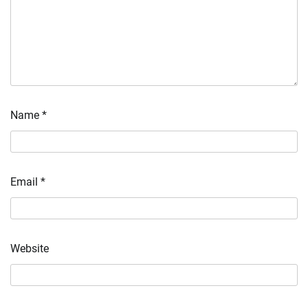
Name
*
Email
*
Website