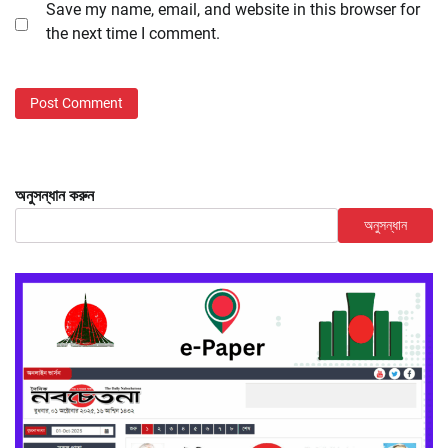
Save my name, email, and website in this browser for
the next time I comment.
অনুসন্ধান করুন
অনুসন্ধান