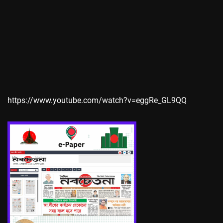
https://www.youtube.com/watch?v=eggRe_GL9QQ