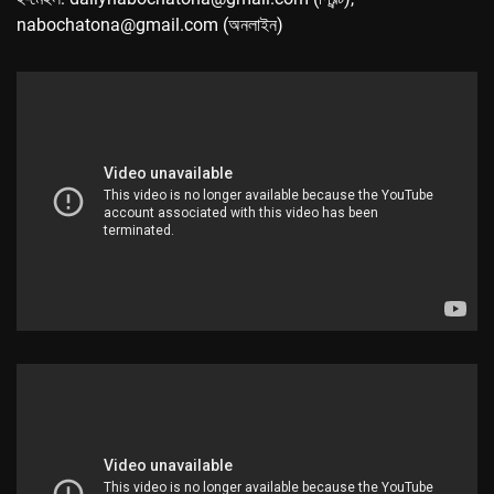
nabochatona@gmail.com (অনলাইন)