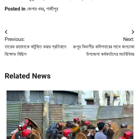
Posted in
জেলার খবর
,
গাজীপুর
Post
Previous:
Next:
navigation
তারেক রহমানকে কটুক্তি করার প্রতিবাদে
রংপুর বিভাগীয় কমিশনারের সাথে জলঢাকা
বিক্ষোভ মিছিল
উপজেলা কর্মকর্তাদের মতবিনিময়
Related News