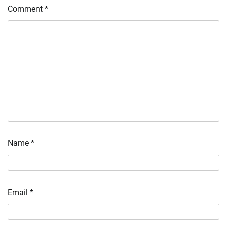
Comment
*
Name
*
Email
*