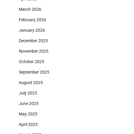
March 2026
February 2026
January 2026
December 2025
November 2025
October 2025
September 2025
August 2025
July 2025
June 2025
May 2025
April 2025