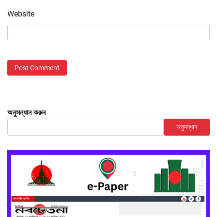
Website
অনুসন্ধান করুন
অনুসন্ধান