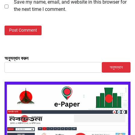
Save my name, email, and website in this browser for
the next time I comment.
অনুসন্ধান করুন
অনুসন্ধান