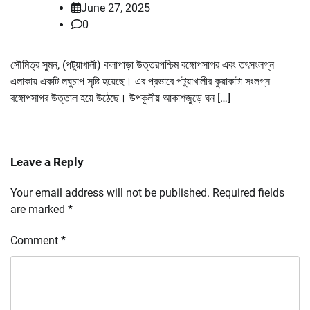
June 27, 2025
0
সৌমিত্র সুমন, (পটুয়াখালী) কলাপাড়া উত্তরপশ্চিম বঙ্গোপসাগর এবং তৎসংলগ্ন
এলাকায় একটি লঘুচাপ সৃষ্টি হয়েছে। এর প্রভাবে পটুয়াখালীর কুয়াকাটা সংলগ্ন
বঙ্গোপসাগর উত্তাল হয়ে উঠেছে। উপকূলীয় আকাশজুড়ে ঘন […]
Leave a Reply
Your email address will not be published.
Required fields
are marked
*
Comment
*