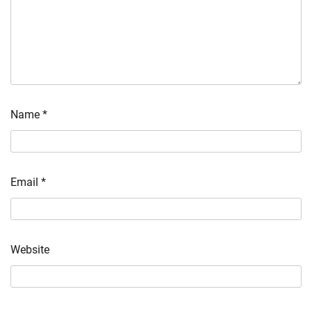
Name
*
Email
*
Website