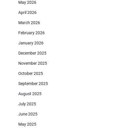
May 2026
April 2026
March 2026
February 2026
January 2026
December 2025
November 2025
October 2025
September 2025
August 2025
July 2025
June 2025
May 2025