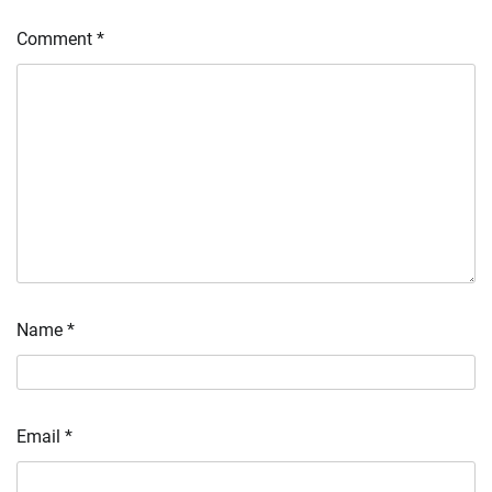
Comment
*
Name
*
Email
*