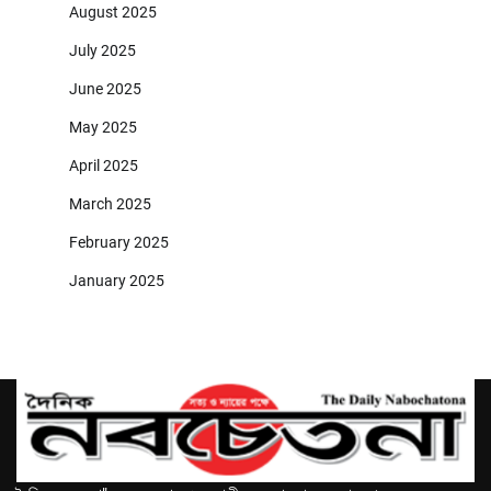
August 2025
July 2025
June 2025
May 2025
April 2025
March 2025
February 2025
January 2025