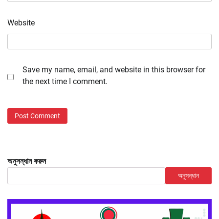
Website
Save my name, email, and website in this browser for
the next time I comment.
অনুসন্ধান করুন
অনুসন্ধান