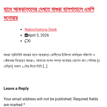
হামে আক্রান্তদের দেখতে মাগুরা হাসপাতালে এমপি
মনোয়ার
Nabochatona Desk
April 5, 2026
0
মাগুরা প্রতিনিধি মাগুরায় হামে আক্রান্ত রোগীদের চিকিৎসা কার্যক্রম পরিদর্শন ও
খোঁজখবর নিয়েছেন মাগুরা-১ আসনের সংসদ সদস্য মনোয়ার হোসেন খান।শনিবার (৪
এপ্রিল) সকাল ১০টার দিকে তিনি […]
Leave a Reply
Your email address will not be published.
Required fields
are marked
*