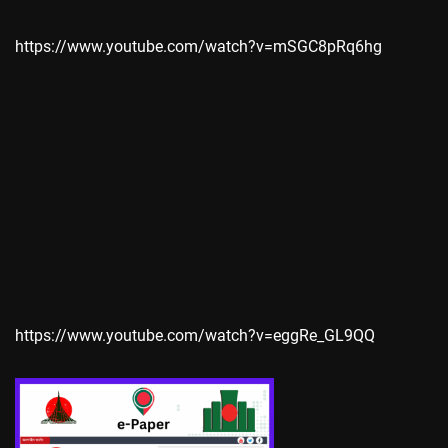
https://www.youtube.com/watch?v=mSGC8pRq6hg
https://www.youtube.com/watch?v=eggRe_GL9QQ