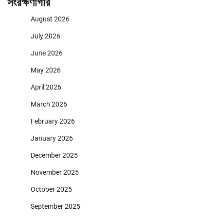
সংরক্ষণাগার
August 2026
July 2026
June 2026
May 2026
April 2026
March 2026
February 2026
January 2026
December 2025
November 2025
October 2025
September 2025