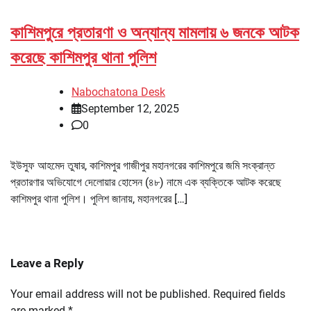
কাশিমপুরে প্রতারণা ও অন্যান্য মামলায় ৬ জনকে আটক
করেছে কাশিমপুর থানা পুলিশ
Nabochatona Desk
September 12, 2025
0
ইউসুফ আহমেদ তুষার, কাশিমপুর গাজীপুর মহানগরের কাশিমপুরে জমি সংক্রান্ত
প্রতারণার অভিযোগে দেলোয়ার হোসেন (৪৮) নামে এক ব্যক্তিকে আটক করেছে
কাশিমপুর থানা পুলিশ। পুলিশ জানায়, মহানগরের […]
Leave a Reply
Your email address will not be published.
Required fields
are marked
*