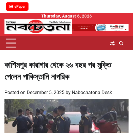
ePaper
Skip
Thursday, August 6, 2026
to
content
কাশিমপুর কারাগার থেকে ২৬ বছর পর মুক্তি
পেলেন পাকিস্তানি নাগরিক
Posted on
December 5, 2025
by
Nabochatona Desk