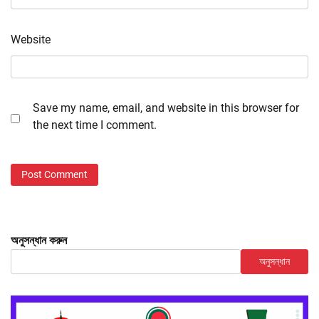
Website
Save my name, email, and website in this browser for
the next time I comment.
অনুসন্ধান করুন
অনুসন্ধান