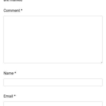
Comment
*
Name
*
Email
*