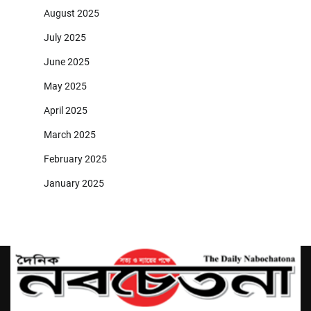
August 2025
July 2025
June 2025
May 2025
April 2025
March 2025
February 2025
January 2025