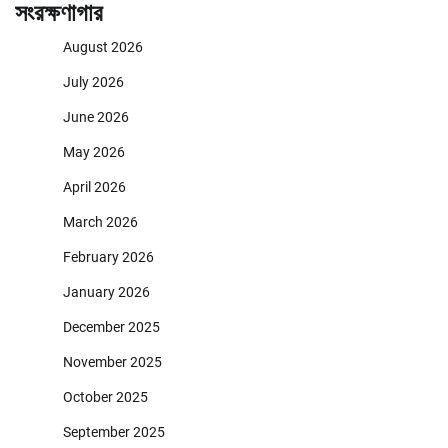
সংরক্ষণাগার
August 2026
July 2026
June 2026
May 2026
April 2026
March 2026
February 2026
January 2026
December 2025
November 2025
October 2025
September 2025