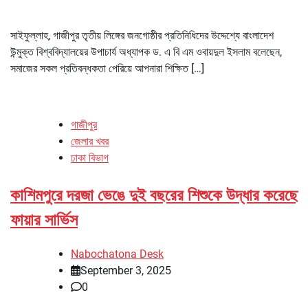
সাইফুল্লাহ, গাজীপুর তৃতীয় লিঙ্গের জনগোষ্ঠীর প্রতিনিধিদের উদ্দেশ্যে বাংলাদেশ
উন্মুক্ত বিশ্ববিদ্যালয়ের উপাচার্য অধ্যাপক ড. এ বি এম ওবায়দুল ইসলাম বলেছেন,
সমাজের সকল প্রতিবন্ধকতা পেরিয়ে আপনারা শিক্ষিত […]
গাজীপুর
জেলার খবর
ঢাকা বিভাগ
কাশিমপুরে দরজা ভেঙে দুই বছরের শিশুকে উদ্ধার করেছে
ফায়ার সার্ভিস
Nabochatona Desk
September 3, 2025
0