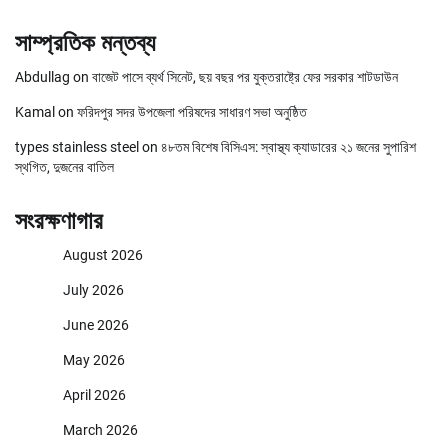
সাম্প্রতিক মন্তব্য
Abdullag
on
বাজেট পাসে ব্যর্থ সিনেট, ছয় বছর পর যুক্তরাষ্ট্রে ফের সরকার শাটডাউন
Kamal
on
ফরিদপুর সদর উপজেলা পরিষদের সাধারণ সভা অনুষ্ঠিত
types stainless steel
on
৪৮তম বিশেষ বিসিএস: স্বাস্থ্য ক্যাডারের ২১ জনের সুপারিশ
স্থগিত, দুজনের বাতিল
সংরক্ষণাগার
August 2026
July 2026
June 2026
May 2026
April 2026
March 2026