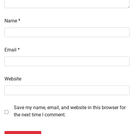
Name
*
Email
*
Website
Save my name, email, and website in this browser for
the next time I comment.