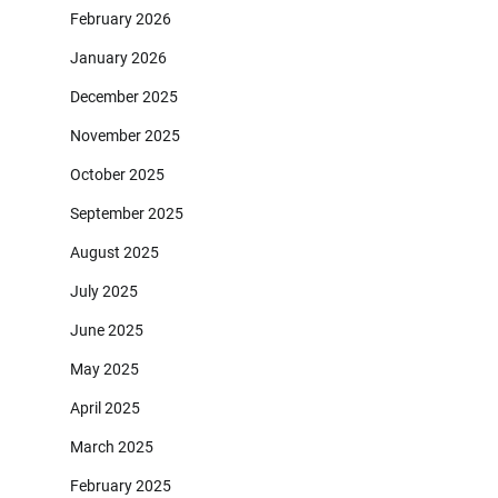
February 2026
January 2026
December 2025
November 2025
October 2025
September 2025
August 2025
July 2025
June 2025
May 2025
April 2025
March 2025
February 2025