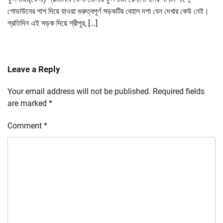
গোডাউনের পাশ দিয়ে যাওয়া গুরুত্বপূর্ণ সড়কটির বেহাল দশা যেন দেখার কেউ নেই।
প্রতিদিন এই সড়ক দিয়ে শ্রীপুর, […]
Leave a Reply
Your email address will not be published.
Required fields
are marked
*
Comment
*