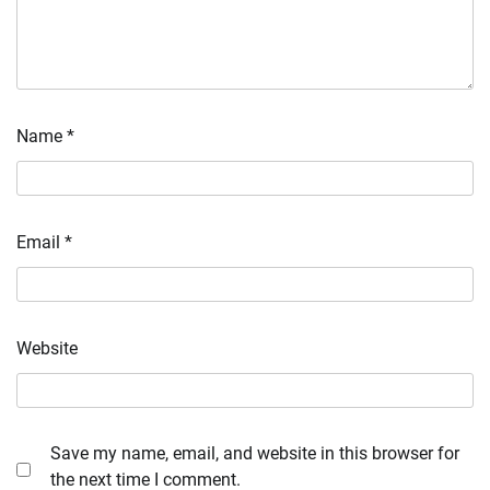
Name
*
Email
*
Website
Save my name, email, and website in this browser for
the next time I comment.