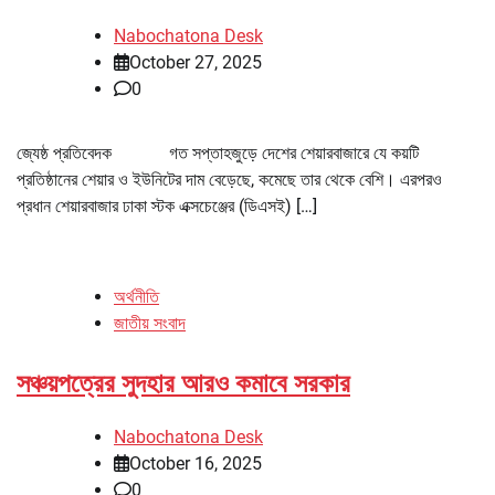
Nabochatona Desk
October 27, 2025
0
জ্যেষ্ঠ প্রতিবেদক গত সপ্তাহজুড়ে দেশের শেয়ারবাজারে যে কয়টি
প্রতিষ্ঠানের শেয়ার ও ইউনিটের দাম বেড়েছে, কমেছে তার থেকে বেশি। এরপরও
প্রধান শেয়ারবাজার ঢাকা স্টক এক্সচেঞ্জের (ডিএসই) […]
অর্থনীতি
জাতীয় সংবাদ
সঞ্চয়পত্রের সুদহার আরও কমাবে সরকার
Nabochatona Desk
October 16, 2025
0