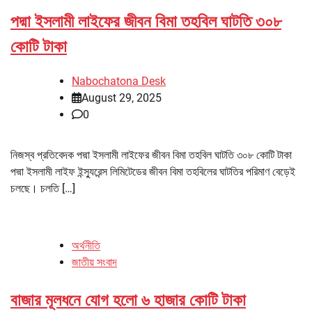
পদ্মা ইসলামী লাইফের জীবন বিমা তহবিল ঘাটতি ৩০৮
কোটি টাকা
Nabochatona Desk
August 29, 2025
0
নিজস্ব প্রতিবেদক পদ্মা ইসলামী লাইফের জীবন বিমা তহবিল ঘাটতি ৩০৮ কোটি টাকা
পদ্মা ইসলামী লাইফ ইন্স্যুরেন্স লিমিটেডের জীবন বিমা তহবিলের ঘাটতির পরিমাণ বেড়েই
চলছে। চলতি […]
অর্থনীতি
জাতীয় সংবাদ
বাজার মূলধনে যোগ হলো ৬ হাজার কোটি টাকা