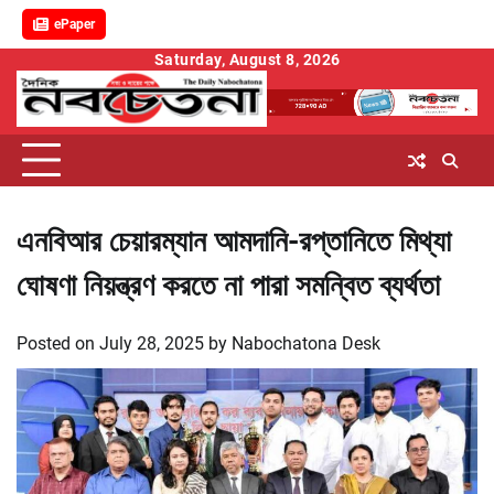
ePaper
Skip
Saturday, August 8, 2026
to
content
এনবিআর চেয়ারম্যান আমদানি-রপ্তানিতে মিথ্যা
ঘোষণা নিয়ন্ত্রণ করতে না পারা সমন্বিত ব্যর্থতা
Posted on
July 28, 2025
by
Nabochatona Desk