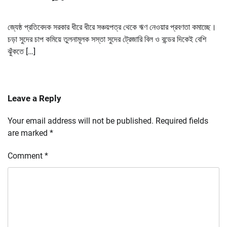
জ্যেষ্ঠ প্রতিবেদক সরকার ধীরে ধীরে সঞ্চয়পত্র থেকে ঋণ নেওয়ার প্রবণতা কমাচ্ছে।
চড়া সুদের চাপ কমিয়ে তুলনামূলক সস্তা সুদের ট্রেজারি বিল ও বন্ডের দিকেই বেশি
ঝুঁকতে […]
Leave a Reply
Your email address will not be published.
Required fields
are marked
*
Comment
*